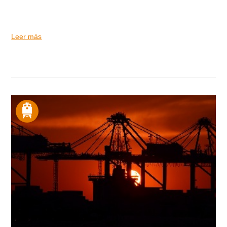
Leer más