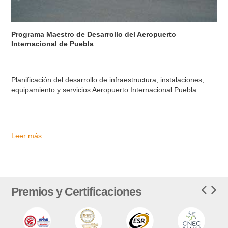
Programa Maestro de Desarrollo del Aeropuerto
Internacional de Puebla
Planificación del desarrollo de infraestructura, instalaciones,
equipamiento y servicios Aeropuerto Internacional Puebla
Leer más
Premios y Certificaciones