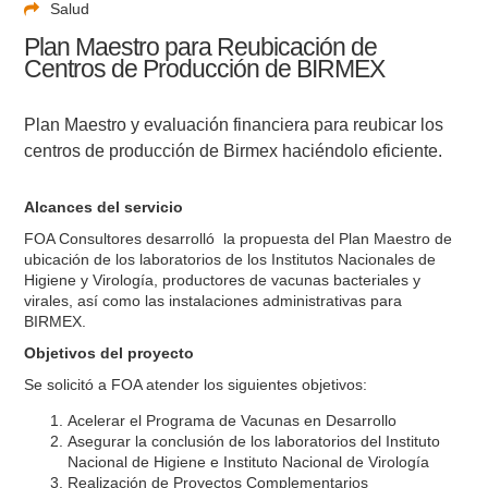
Salud
Plan Maestro para Reubicación de
Centros de Producción de BIRMEX
Plan Maestro y evaluación financiera para reubicar los
centros de producción de Birmex haciéndolo eficiente.
Alcances del servicio
FOA Consultores desarrolló la propuesta del Plan Maestro de
ubicación de los laboratorios de los Institutos Nacionales de
Higiene y Virología, productores de vacunas bacteriales y
virales, así como las instalaciones administrativas para
BIRMEX.
Objetivos del proyecto
Se solicitó a FOA atender los siguientes objetivos:
Acelerar el Programa de Vacunas en Desarrollo
Asegurar la conclusión de los laboratorios del Instituto
Nacional de Higiene e Instituto Nacional de Virología
Realización de Proyectos Complementarios