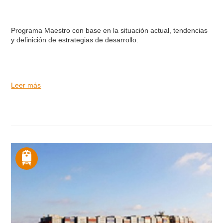
Programa Maestro con base en la situación actual, tendencias
y definición de estrategias de desarrollo.
Leer más