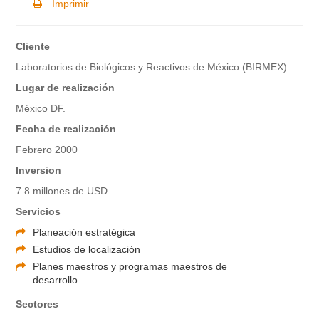
Imprimir
Cliente
Laboratorios de Biológicos y Reactivos de México (BIRMEX)
Lugar de realización
México DF.
Fecha de realización
Febrero 2000
Inversion
7.8 millones de USD
Servicios
Planeación estratégica
Estudios de localización
Planes maestros y programas maestros de
desarrollo
Sectores