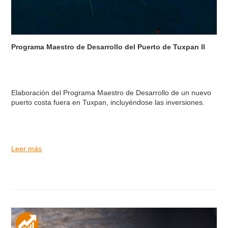
Programa Maestro de Desarrollo del Puerto de Tuxpan II
Elaboración del Programa Maestro de Desarrollo de un nuevo
puerto costa fuera en Tuxpan, incluyéndose las inversiones.
Leer más