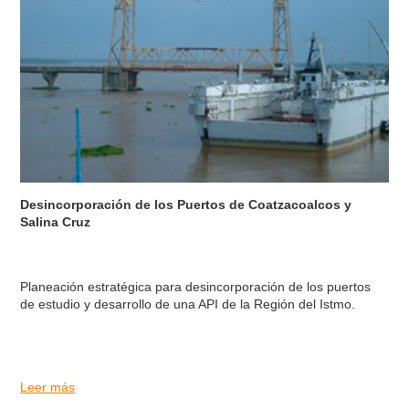
Desincorporación de los Puertos de Coatzacoalcos y
Salina Cruz
Planeación estratégica para desincorporación de los puertos
de estudio y desarrollo de una API de la Región del Istmo.
Leer más