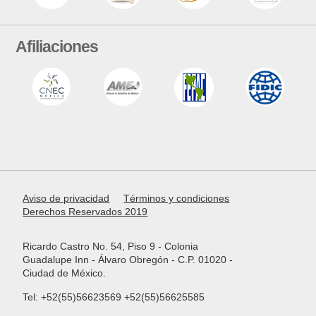
Afiliaciones
Aviso de privacidad
Términos y condiciones
Derechos Reservados 2019
Ricardo Castro No. 54, Piso 9 - Colonia
Guadalupe Inn - Álvaro Obregón - C.P. 01020 -
Ciudad de México.
Tel: +52(55)56623569 +52(55)56625585