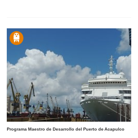
Programa Maestro de Desarrollo del Puerto de Acapulco