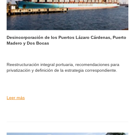
Desincorporación de los Puertos Lázaro Cárdenas, Puerto
Madero y Dos Bocas
Reestructuración integral portuaria, recomendaciones para
privatización y definición de la estrategia correspondiente.
Leer más