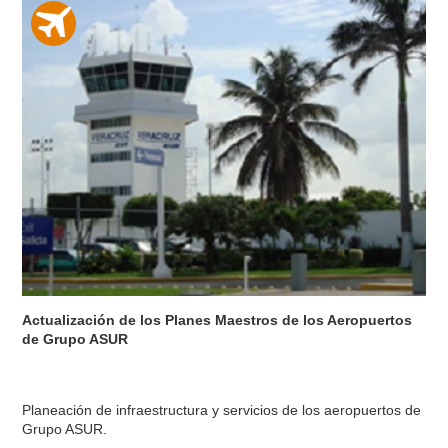
Actualización de los Planes Maestros de los Aeropuertos
de Grupo ASUR
Planeación de infraestructura y servicios de los aeropuertos de
Grupo ASUR.