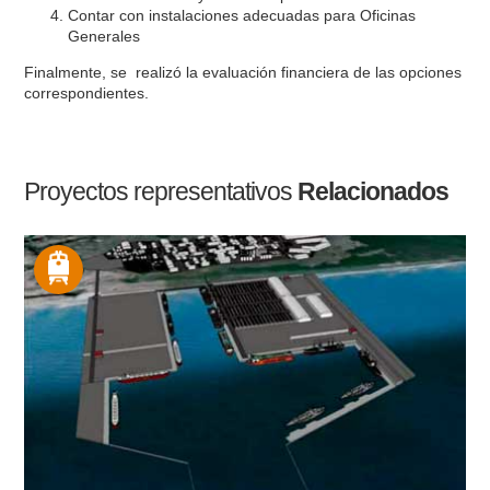
Contar con instalaciones adecuadas para Oficinas
Generales
Finalmente, se realizó la evaluación financiera de las opciones
correspondientes.
Proyectos representativos
Relacionados