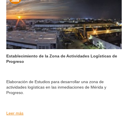
Establecimiento de la Zona de Actividades Logísticas de
Progreso
Elaboración de Estudios para desarrollar una zona de
actividades logísticas en las inmediaciones de Mérida y
Progreso.
Leer más