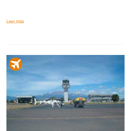
Leer más