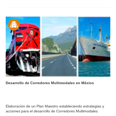
Desarrollo de Corredores Multimodales en México
Elaboración de un Plan Maestro estableciendo estrategias y
acciones para el desarrollo de Corredores Multimodales.