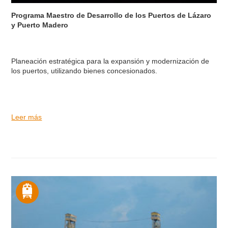
Programa Maestro de Desarrollo de los Puertos de Lázaro
y Puerto Madero
Planeación estratégica para la expansión y modernización de
los puertos, utilizando bienes concesionados.
Leer más