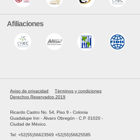
Afiliaciones
Aviso de privacidad
Términos y condiciones
Derechos Reservados 2019
Ricardo Castro No. 54, Piso 9 - Colonia
Guadalupe Inn - Álvaro Obregón - C.P. 01020 -
Ciudad de México.
Tel: +52(55)56623569 +52(55)56625585