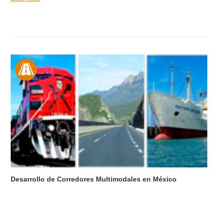
Desarrollo de Corredores Multimodales en México