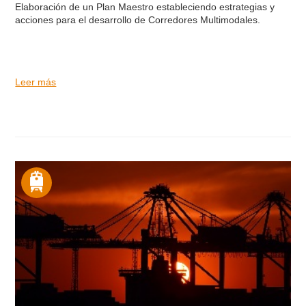
Elaboración de un Plan Maestro estableciendo estrategias y
acciones para el desarrollo de Corredores Multimodales.
Leer más