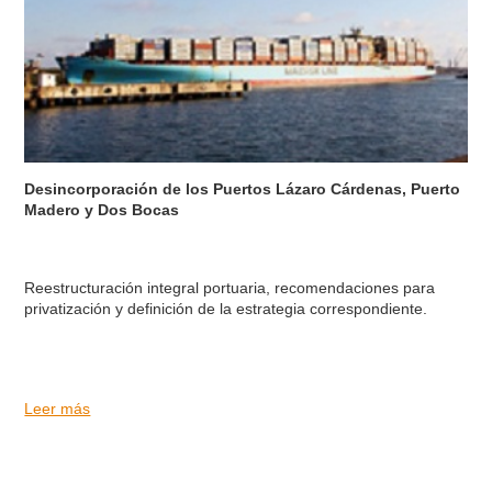
Desincorporación de los Puertos Lázaro Cárdenas, Puerto
Madero y Dos Bocas
Reestructuración integral portuaria, recomendaciones para
privatización y definición de la estrategia correspondiente.
Leer más