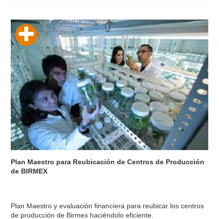
Plan Maestro para Reubicación de Centros de Producción
de BIRMEX
Plan Maestro y evaluación financiera para reubicar los centros
de producción de Birmex haciéndolo eficiente.