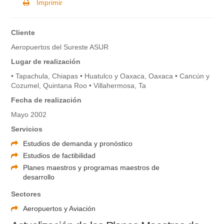
Imprimir
Cliente
Aeropuertos del Sureste ASUR
Lugar de realización
• Tapachula, Chiapas • Huatulco y Oaxaca, Oaxaca • Cancún y
Cozumel, Quintana Roo • Villahermosa, Ta
Fecha de realización
Mayo 2002
Servicios
Estudios de demanda y pronóstico
Estudios de factibilidad
Planes maestros y programas maestros de
desarrollo
Sectores
Aeropuertos y Aviación