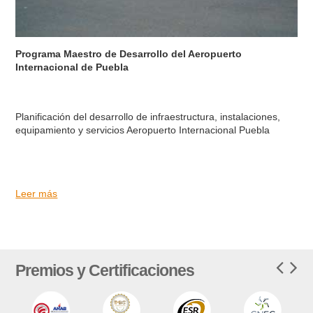
Programa Maestro de Desarrollo del Aeropuerto
Internacional de Puebla
Planificación del desarrollo de infraestructura, instalaciones,
equipamiento y servicios Aeropuerto Internacional Puebla
Leer más
Premios y Certificaciones