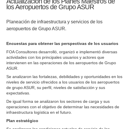
Actualización de los Planes Maestros de
los Aeropuertos de Grupo ASUR
Planeación de infraestructura y servicios de los
aeropuertos de Grupo ASUR.
Encuestas para obtener las perspectivas de los usuarios
FOA Consultores desarrolló, organizó e implementó diversas
actividades con los principales usuarios y actores que
intervienen en las operaciones de los aeropuertos de Grupo
ASUR.
Se analizaron las fortalezas, debilidades y oportunidades en los
niveles de servicio ofrecidos a los usuarios de los aeropuertos
de grupo ASUR, su perfil, niveles de satisfacción y sus
expectativas.
De igual forma se analizaron los sectores de carga y sus
operaciones con el objetivo de determinar las necesidades de
infraestructura logística en el futuro.
Plan estratégico