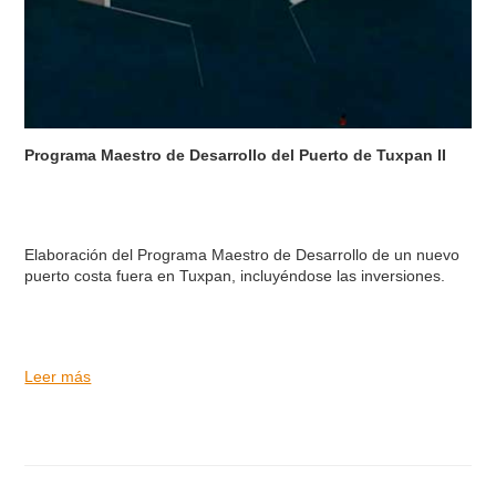
Programa Maestro de Desarrollo del Puerto de Tuxpan II
Elaboración del Programa Maestro de Desarrollo de un nuevo
puerto costa fuera en Tuxpan, incluyéndose las inversiones.
Leer más