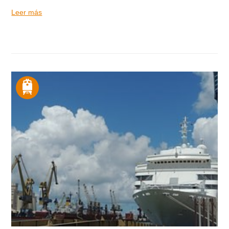
Leer más