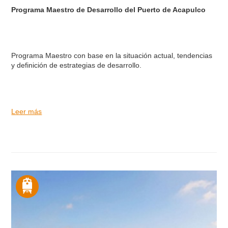
Programa Maestro de Desarrollo del Puerto de Acapulco
Programa Maestro con base en la situación actual, tendencias
y definición de estrategias de desarrollo.
Leer más