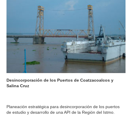
Desincorporación de los Puertos de Coatzacoalcos y
Salina Cruz
Planeación estratégica para desincorporación de los puertos
de estudio y desarrollo de una API de la Región del Istmo.