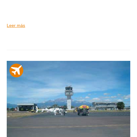
Leer más