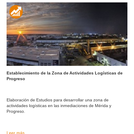
Establecimiento de la Zona de Actividades Logísticas de
Progreso
Elaboración de Estudios para desarrollar una zona de
actividades logísticas en las inmediaciones de Mérida y
Progreso.
Leer más