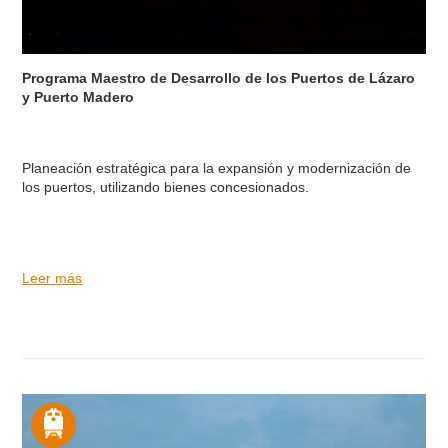
Programa Maestro de Desarrollo de los Puertos de Lázaro
y Puerto Madero
Planeación estratégica para la expansión y modernización de
los puertos, utilizando bienes concesionados.
Leer más