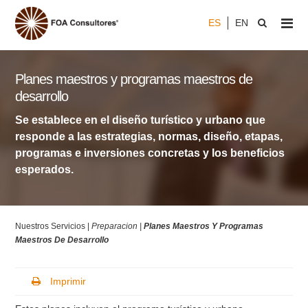
ES
EN
Planes maestros y programas maestros de
desarrollo
Se establece en el diseño turístico y urbano que
responde a las estrategias, normas, diseño, etapas,
programas e inversiones concretas y los beneficios
esperados.
Nuestros Servicios |
Preparacion |
Planes Maestros Y Programas
Maestros De Desarrollo
Imprimir