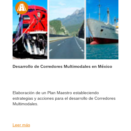
Desarrollo de Corredores Multimodales en México
Elaboración de un Plan Maestro estableciendo
estrategias y acciones para el desarrollo de Corredores
Multimodales.
Leer más