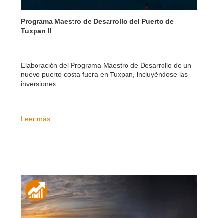
Programa Maestro de Desarrollo del Puerto de
Tuxpan II
Elaboración del Programa Maestro de Desarrollo de un
nuevo puerto costa fuera en Tuxpan, incluyéndose las
inversiones.
Leer más