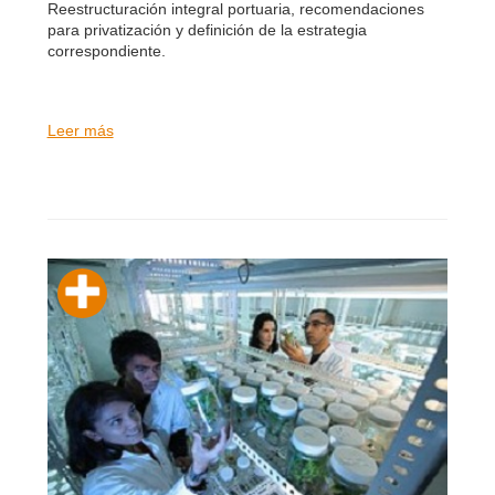
Reestructuración integral portuaria, recomendaciones
para privatización y definición de la estrategia
correspondiente.
Leer más