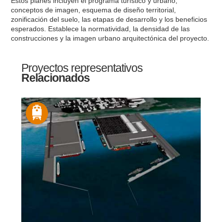
Estos planes incluyen el programa turístico y urbano,
conceptos de imagen, esquema de diseño territorial,
zonificación del suelo, las etapas de desarrollo y los beneficios
esperados. Establece la normatividad, la densidad de las
construcciones y la imagen urbano arquitectónica del proyecto.
Proyectos representativos
Relacionados