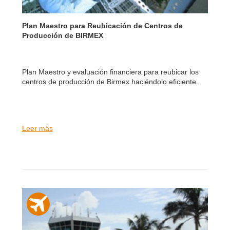
Plan Maestro para Reubicación de Centros de
Producción de BIRMEX
Plan Maestro y evaluación financiera para reubicar los
centros de producción de Birmex haciéndolo eficiente.
Leer más