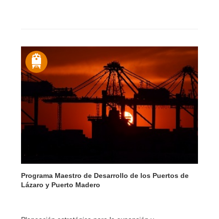
Programa Maestro de Desarrollo de los Puertos de
Lázaro y Puerto Madero