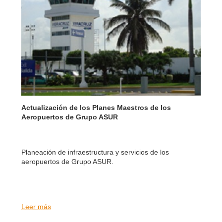
Actualización de los Planes Maestros de los
Aeropuertos de Grupo ASUR
Planeación de infraestructura y servicios de los
aeropuertos de Grupo ASUR.
Leer más