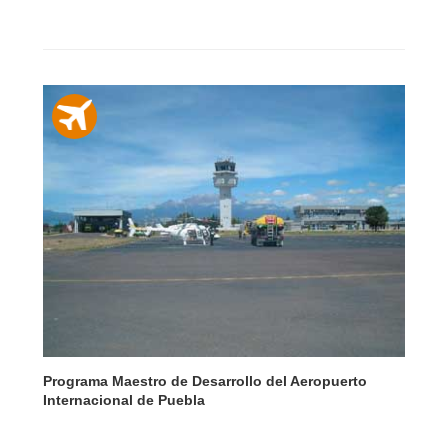
Programa Maestro de Desarrollo del Aeropuerto
Internacional de Puebla