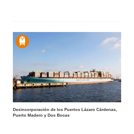
Desincorporación de los Puertos Lázaro Cárdenas,
Puerto Madero y Dos Bocas