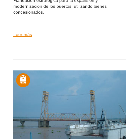
Planeación estratégica para la expansión y
modernización de los puertos, utilizando bienes
concesionados.
Leer más