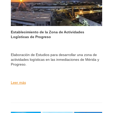
Establecimiento de la Zona de Actividades
Logísticas de Progreso
Elaboración de Estudios para desarrollar una zona de
actividades logísticas en las inmediaciones de Mérida y
Progreso.
Leer más