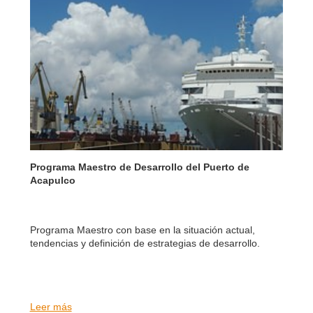
Programa Maestro de Desarrollo del Puerto de
Acapulco
Programa Maestro con base en la situación actual,
tendencias y definición de estrategias de desarrollo.
Leer más