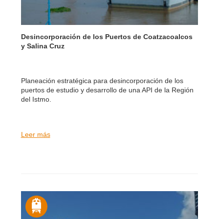
Desincorporación de los Puertos de Coatzacoalcos
y Salina Cruz
Planeación estratégica para desincorporación de los
puertos de estudio y desarrollo de una API de la Región
del Istmo.
Leer más