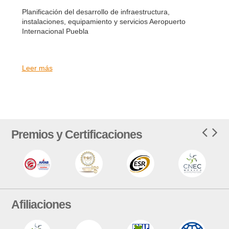
Planificación del desarrollo de infraestructura,
instalaciones, equipamiento y servicios Aeropuerto
Internacional Puebla
Leer más
Premios y Certificaciones
Afiliaciones