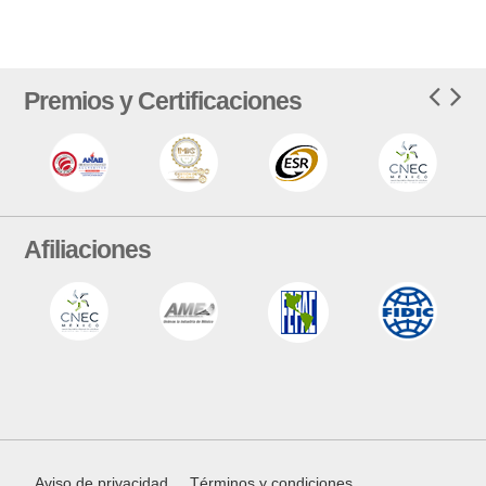
Premios y Certificaciones
Afiliaciones
Aviso de privacidad
Términos y condiciones