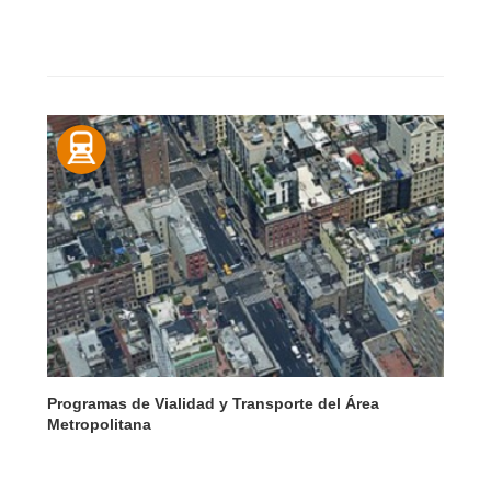
Programas de Vialidad y Transporte del Área
Metropolitana