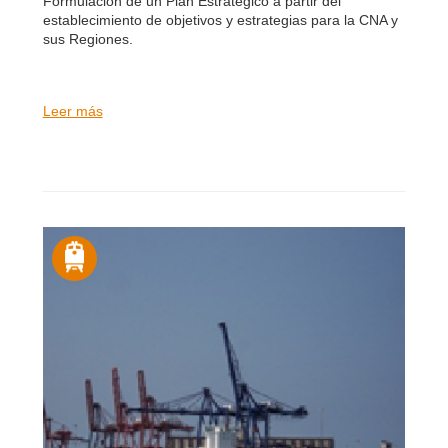
Formulación de un Plan Estratégico a partir del
establecimiento de objetivos y estrategias para la CNA y
sus Regiones.
Leer más