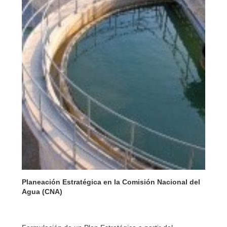
Planeación Estratégica en la Comisión Nacional del
Agua (CNA)