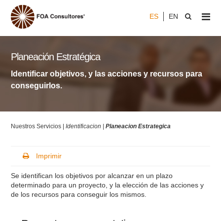
ES
EN
Planeación Estratégica
Identificar objetivos, y las acciones y recursos para
conseguirlos.
Nuestros Servicios |
Identificacion |
Planeacion Estrategica
Imprimir
Se identifican los objetivos por alcanzar en un plazo
determinado para un proyecto, y la elección de las acciones y
de los recursos para conseguir los mismos.