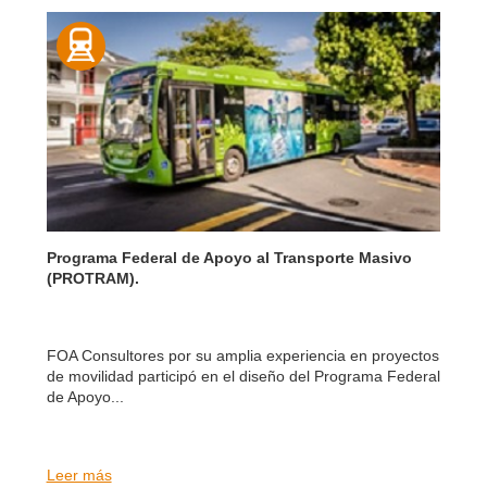
Programa Federal de Apoyo al Transporte Masivo
(PROTRAM).
FOA Consultores por su amplia experiencia en proyectos
de movilidad participó en el diseño del Programa Federal
de Apoyo...
Leer más