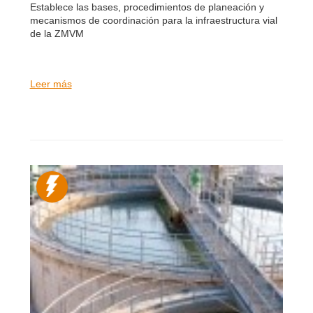
Establece las bases, procedimientos de planeación y
mecanismos de coordinación para la infraestructura vial
de la ZMVM
Leer más