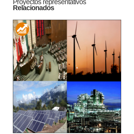
Proyectos representativos
Relacionados