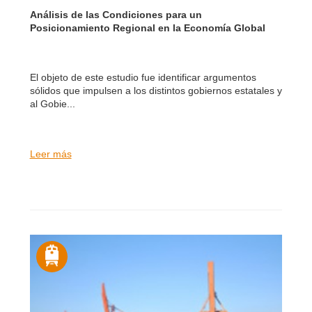
Análisis de las Condiciones para un
Posicionamiento Regional en la Economía Global
El objeto de este estudio fue identificar argumentos
sólidos que impulsen a los distintos gobiernos estatales y
al Gobie...
Leer más