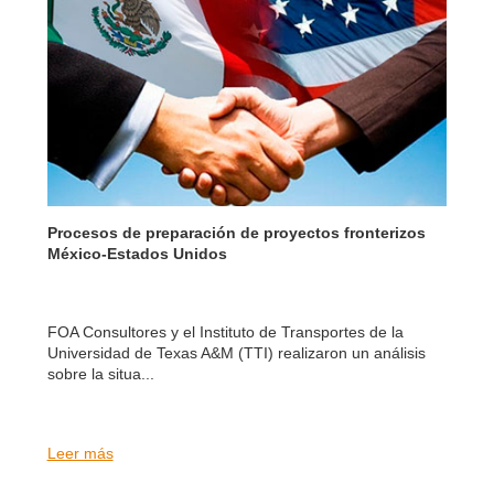
Procesos de preparación de proyectos fronterizos
México-Estados Unidos
FOA Consultores y el Instituto de Transportes de la
Universidad de Texas A&M (TTI) realizaron un análisis
sobre la situa...
Leer más