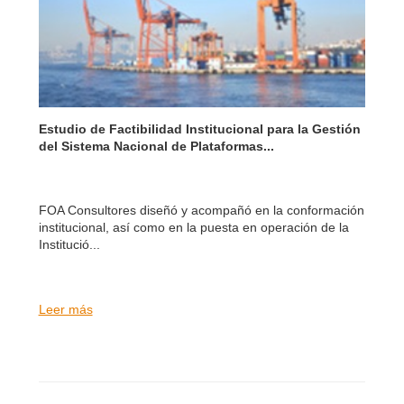
Estudio de Factibilidad Institucional para la Gestión
del Sistema Nacional de Plataformas...
FOA Consultores diseñó y acompañó en la conformación
institucional, así como en la puesta en operación de la
Institució...
Leer más