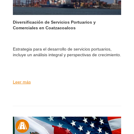
Diversificación de Servicios Portuarios y
Comerciales en Coatzacoalcos
Estrategia para el desarrollo de servicios portuarios,
incluye un análisis integral y perspectivas de crecimiento.
Leer más