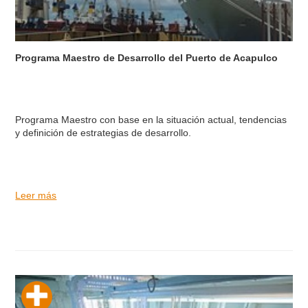
Programa Maestro de Desarrollo del Puerto de Acapulco
Programa Maestro con base en la situación actual, tendencias
y definición de estrategias de desarrollo.
Leer más