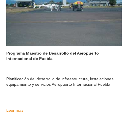
Programa Maestro de Desarrollo del Aeropuerto
Internacional de Puebla
Planificación del desarrollo de infraestructura, instalaciones,
equipamiento y servicios Aeropuerto Internacional Puebla
Leer más