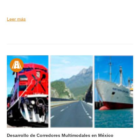
Leer más
Desarrollo de Corredores Multimodales en México