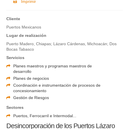
Imprimir
Cliente
Puertos Mexicanos
Lugar de realización
Puerto Madero, Chiapas; Lázaro Cárdenas, Michoacán; Dos
Bocas Tabasco
Servicios
Planes maestros y programas maestros de
desarrollo
Planes de negocios
Coordinación e instrumentación de procesos de
concesionamiento
Gestión de Riesgos
Sectores
Puertos, Ferrocarril e Intermodal...
Desincorporación de los Puertos Lázaro