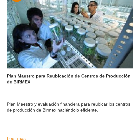
Plan Maestro para Reubicación de Centros de Producción
de BIRMEX
Plan Maestro y evaluación financiera para reubicar los centros
de producción de Birmex haciéndolo eficiente.
Leer más