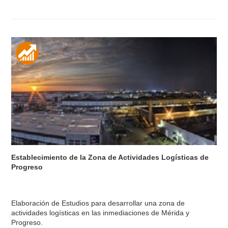
Establecimiento de la Zona de Actividades Logísticas de
Progreso
Elaboración de Estudios para desarrollar una zona de
actividades logísticas en las inmediaciones de Mérida y
Progreso.