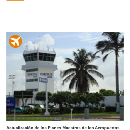
Actualización de los Planes Maestros de los Aeropuertos