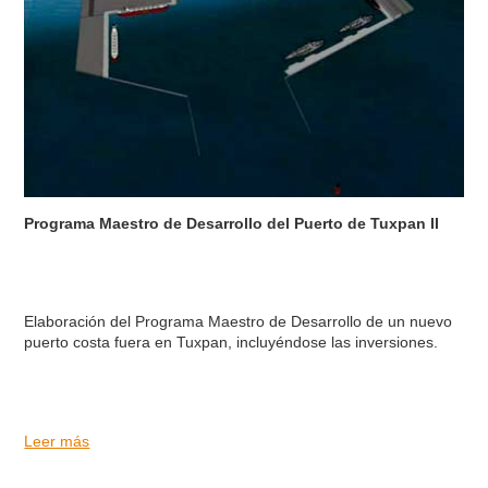
Programa Maestro de Desarrollo del Puerto de Tuxpan II
Elaboración del Programa Maestro de Desarrollo de un nuevo
puerto costa fuera en Tuxpan, incluyéndose las inversiones.
Leer más