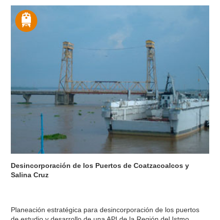
Desincorporación de los Puertos de Coatzacoalcos y
Salina Cruz
Planeación estratégica para desincorporación de los puertos
de estudio y desarrollo de una API de la Región del Istmo.