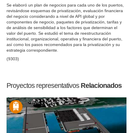
Se elaboró un plan de negocios para cada uno de los puertos,
revisándose esquemas de privatización, evaluación financiera
del negocio considerando a nivel de API global y por
componentes de negocio, paquetes de privatización, tarifas y
de análisis de sensibilidad a los factores que determinan el
valor del puerto. Se estudió el tema de reestructuración
institucional, organizacional, operativa y financiera del puerto,
así como los pasos recomendados para la privatización y su
estrategia correspondiente.
(9303)
Proyectos representativos
Relacionados