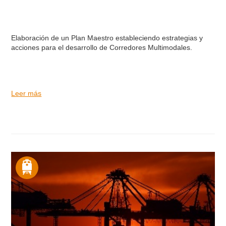
Elaboración de un Plan Maestro estableciendo estrategias y
acciones para el desarrollo de Corredores Multimodales.
Leer más