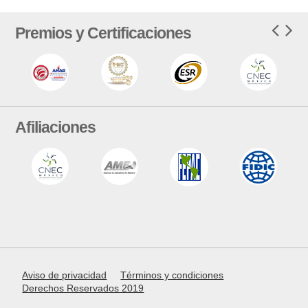
Premios y Certificaciones
Afiliaciones
Aviso de privacidad
Términos y condiciones
Derechos Reservados 2019