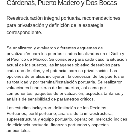
Cárdenas, Puerto Madero y Dos Bocas
Reestructuración integral portuaria, recomendaciones
para privatización y definición de la estrategia
correspondiente.
Se analizaron y evaluaron diferentes esquemas de
privatización para los puertos citados localizados en el Golfo y
el Pacífico de México. Se consideró para cada caso la situación
actual de los puertos, las imágenes objetivo deseables para
cada uno de ellos, y el potencial para su privatización. Las
opciones de análisis incluyeron: la concesión de los puertos en
su totalidad y por terminal/instalación portuaria. Se realizaron
valuaciones financieras de los puertos, así como por
componentes, paquetes de privatización, aspectos tarifarios y
análisis de sensibilidad de parámetros críticos.
Los estudios incluyeron: delimitación de los Recintos
Portuarios, perfil portuario, análisis de la infraestructura,
superestructura y equipo portuario, operación, mercado índices
de eficiencia portuaria, finanzas portuarias y aspectos
ambientales.