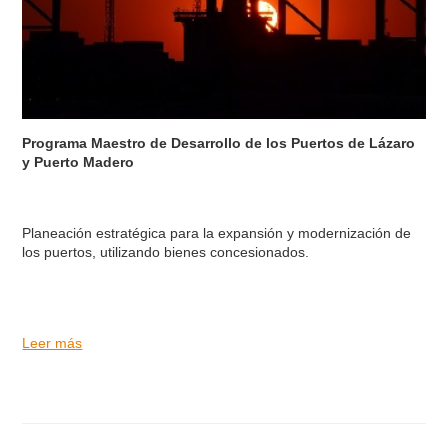
Programa Maestro de Desarrollo de los Puertos de Lázaro
y Puerto Madero
Planeación estratégica para la expansión y modernización de
los puertos, utilizando bienes concesionados.
Leer más