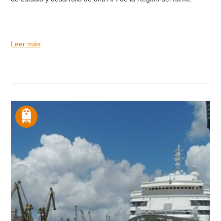
Leer más