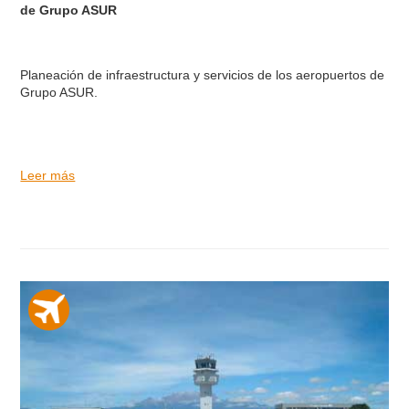
de Grupo ASUR
Planeación de infraestructura y servicios de los aeropuertos de
Grupo ASUR.
Leer más