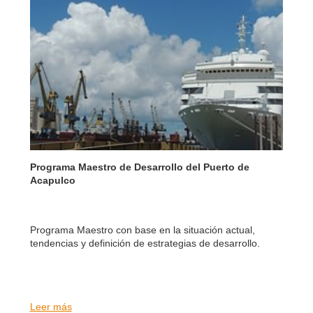
Programa Maestro de Desarrollo del Puerto de
Acapulco
Programa Maestro con base en la situación actual,
tendencias y definición de estrategias de desarrollo.
Leer más