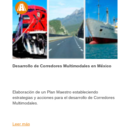
Desarrollo de Corredores Multimodales en México
Elaboración de un Plan Maestro estableciendo
estrategias y acciones para el desarrollo de Corredores
Multimodales.
Leer más