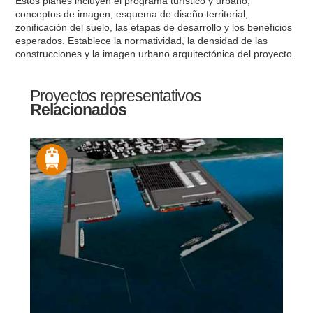
Estos planes incluyen el programa turístico y urbano,
conceptos de imagen, esquema de diseño territorial,
zonificación del suelo, las etapas de desarrollo y los beneficios
esperados. Establece la normatividad, la densidad de las
construcciones y la imagen urbano arquitectónica del proyecto.
Proyectos representativos
Relacionados