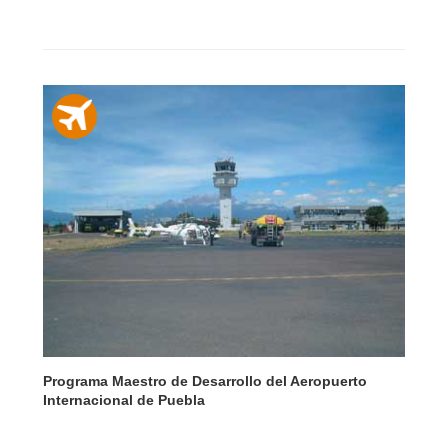
Programa Maestro de Desarrollo del Aeropuerto
Internacional de Puebla