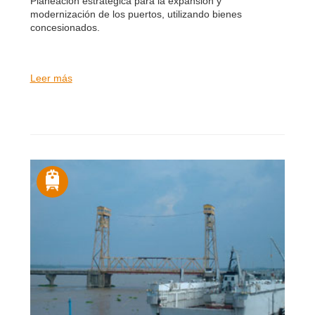
Planeación estratégica para la expansión y
modernización de los puertos, utilizando bienes
concesionados.
Leer más