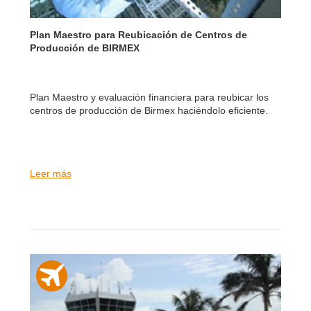
Plan Maestro para Reubicación de Centros de
Producción de BIRMEX
Plan Maestro y evaluación financiera para reubicar los
centros de producción de Birmex haciéndolo eficiente.
Leer más