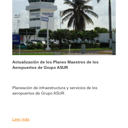
Actualización de los Planes Maestros de los
Aeropuertos de Grupo ASUR
Planeación de infraestructura y servicios de los
aeropuertos de Grupo ASUR.
Leer más