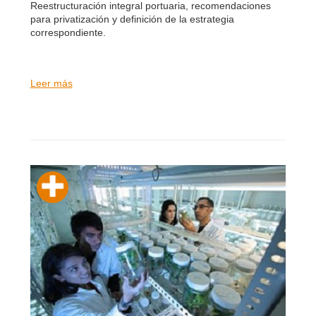
Reestructuración integral portuaria, recomendaciones
para privatización y definición de la estrategia
correspondiente.
Leer más