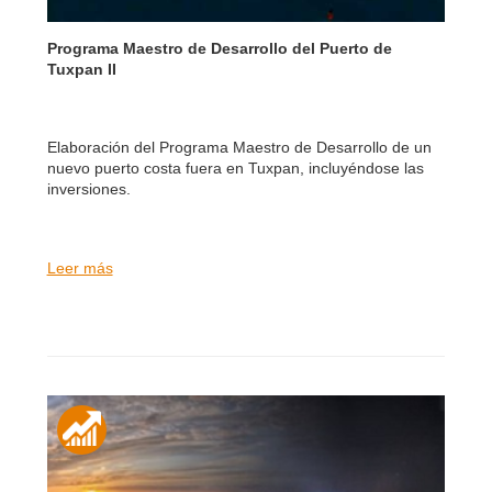
Programa Maestro de Desarrollo del Puerto de
Tuxpan II
Elaboración del Programa Maestro de Desarrollo de un
nuevo puerto costa fuera en Tuxpan, incluyéndose las
inversiones.
Leer más