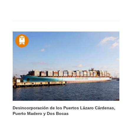
Desincorporación de los Puertos Lázaro Cárdenas,
Puerto Madero y Dos Bocas