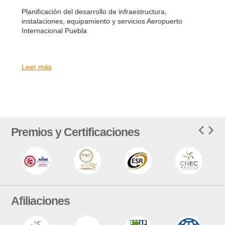
Planificación del desarrollo de infraestructura,
instalaciones, equipamiento y servicios Aeropuerto
Internacional Puebla
Leer más
Premios y Certificaciones
Afiliaciones