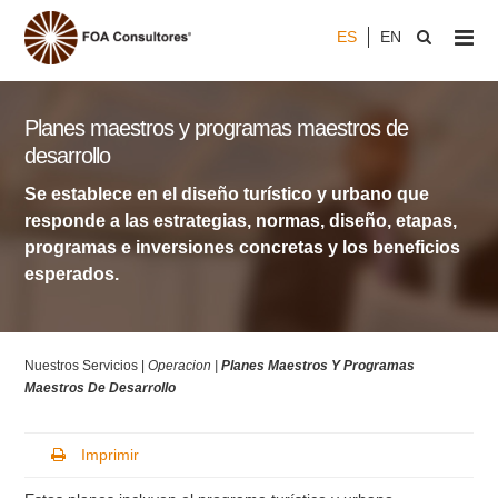
ES
EN
Planes maestros y programas maestros de
desarrollo
Se establece en el diseño turístico y urbano que
responde a las estrategias, normas, diseño, etapas,
programas e inversiones concretas y los beneficios
esperados.
Nuestros Servicios |
Operacion |
Planes Maestros Y Programas
Maestros De Desarrollo
Imprimir