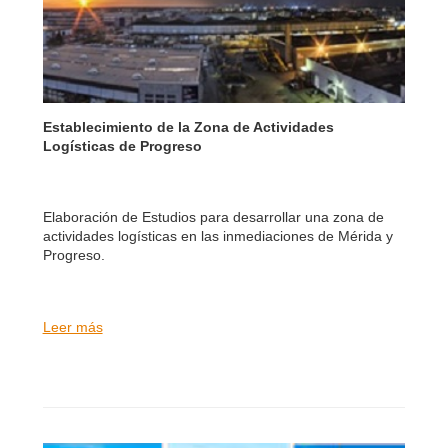
Establecimiento de la Zona de Actividades
Logísticas de Progreso
Elaboración de Estudios para desarrollar una zona de
actividades logísticas en las inmediaciones de Mérida y
Progreso.
Leer más