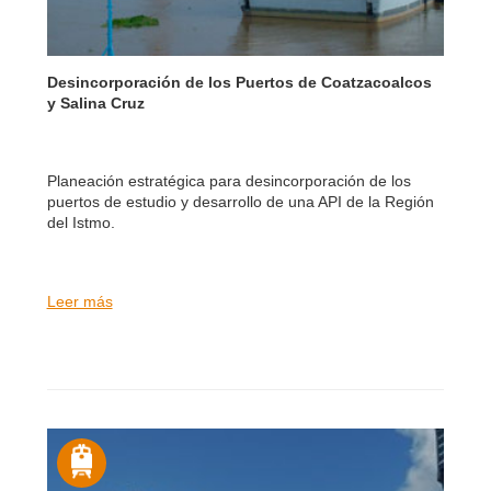
Desincorporación de los Puertos de Coatzacoalcos
y Salina Cruz
Planeación estratégica para desincorporación de los
puertos de estudio y desarrollo de una API de la Región
del Istmo.
Leer más