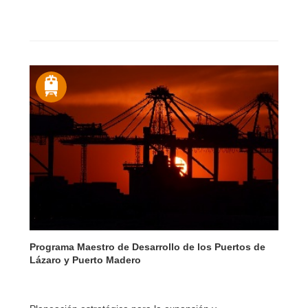
Programa Maestro de Desarrollo de los Puertos de
Lázaro y Puerto Madero