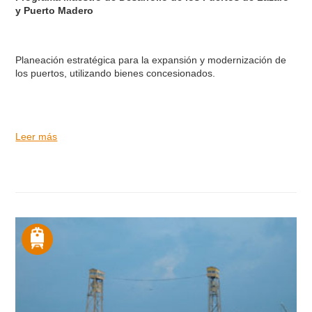
y Puerto Madero
Planeación estratégica para la expansión y modernización de
los puertos, utilizando bienes concesionados.
Leer más