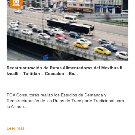
Reestructuración de Rutas Alimentadoras del Mexibús II
Izcalli – Tultitlán – Coacalco – Ec...
FOA Consultores realizó los Estudios de Demanda y
Reestructuración de las Rutas de Transporte Tradicional para
la Alimen...
Leer más