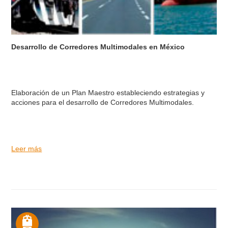
Desarrollo de Corredores Multimodales en México
Elaboración de un Plan Maestro estableciendo estrategias y
acciones para el desarrollo de Corredores Multimodales.
Leer más