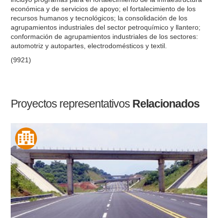
económica y de servicios de apoyo; el fortalecimiento de los
recursos humanos y tecnológicos; la consolidación de los
agrupamientos industriales del sector petroquímico y llantero;
conformación de agrupamientos industriales de los sectores:
automotriz y autopartes, electrodomésticos y textil.
(9921)
Proyectos representativos
Relacionados