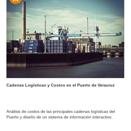
Cadenas Logísticas y Costos en el Puerto de Veracruz
Análisis de costos de las principales cadenas logísticas del
Puerto y diseño de un sistema de información interactivo.