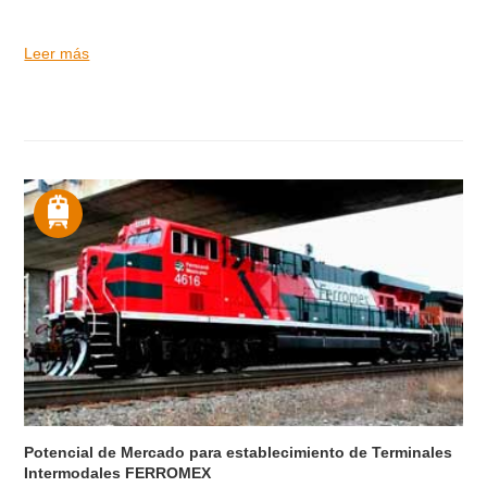
Leer más
Potencial de Mercado para establecimiento de Terminales
Intermodales FERROMEX