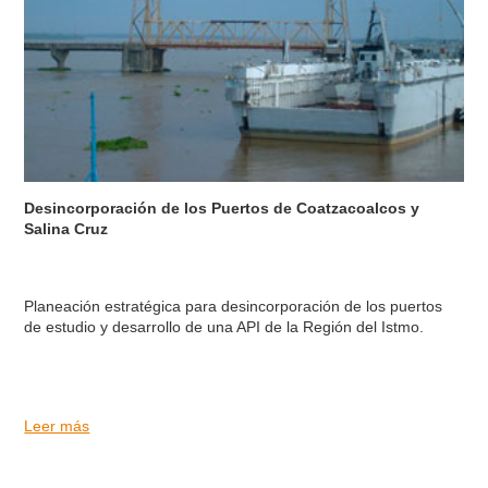
Desincorporación de los Puertos de Coatzacoalcos y
Salina Cruz
Planeación estratégica para desincorporación de los puertos
de estudio y desarrollo de una API de la Región del Istmo.
Leer más