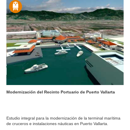
Modernización del Recinto Portuario de Puerto Vallarta
Estudio integral para la modernización de la terminal marítima
de cruceros e instalaciones náuticas en Puerto Vallarta.