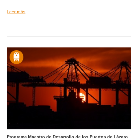
Leer más
Programa Maestro de Desarrollo de los Puertos de Lázaro