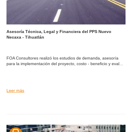
Asesoría Técnica, Legal y Financiera del PPS Nuevo
Necaxa - Tihuatlán
FOA Consultores realizó los estudios de demanda, asesoría
para la implementación del proyecto, costo - beneficio y eval...
Leer más