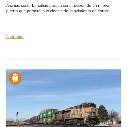
Análisis costo-beneficio para la construcción de un nuevo
puerto que permita la eficiencia del movimiento de carga.
Leer más