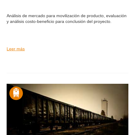
Análisis de mercado para movilización de producto, evaluación
y análisis costo-beneficio para conclusión del proyecto.
Leer más