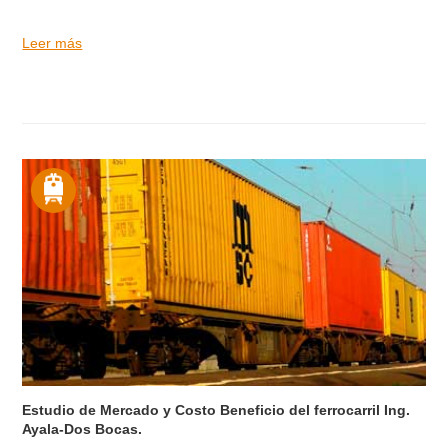
Leer más
Estudio de Mercado y Costo Beneficio del ferrocarril Ing.
Ayala-Dos Bocas.