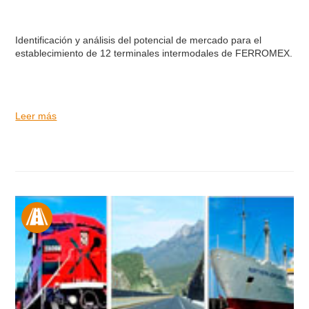
Identificación y análisis del potencial de mercado para el
establecimiento de 12 terminales intermodales de FERROMEX.
Leer más