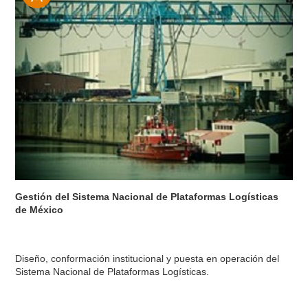
Gestión del Sistema Nacional de Plataformas Logísticas
de México
Diseño, conformación institucional y puesta en operación del
Sistema Nacional de Plataformas Logísticas.