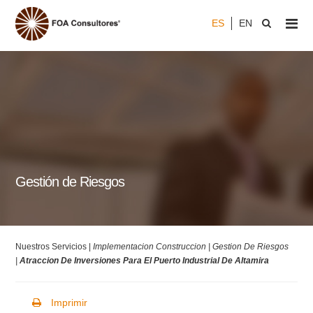
ES
EN
Gestión de Riesgos
Nuestros Servicios |
Implementacion Construccion |
Gestion De Riesgos
|
Atraccion De Inversiones Para El Puerto Industrial De Altamira
Imprimir