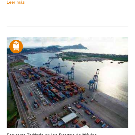
Leer más
Esquema Tarifario en los Puertos de México