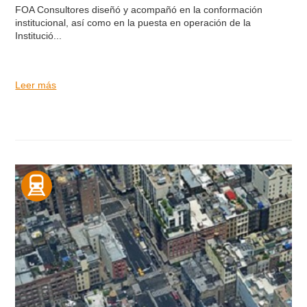
FOA Consultores diseñó y acompañó en la conformación
institucional, así como en la puesta en operación de la
Institució...
Leer más