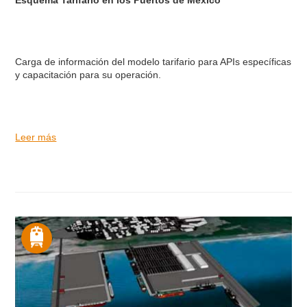
Carga de información del modelo tarifario para APIs específicas
y capacitación para su operación.
Leer más