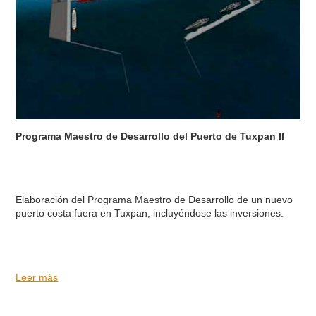
Programa Maestro de Desarrollo del Puerto de Tuxpan II
Elaboración del Programa Maestro de Desarrollo de un nuevo
puerto costa fuera en Tuxpan, incluyéndose las inversiones.
Leer más