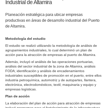
Industrial de Altamira
Planeación estratégica para ubicar empresas
productivas en áreas de desarrollo industrial del Puerto
de Altamira.
Metodología del estudio
El estudio se realizó utilizando la metodología de análisis de
agrupamientos industriales, lo cual determinó un plan de
acción para la atracción de empresas al puerto de Altamira.
Además, incluyó el análisis de las operaciones portuarias,
análisis del sector industrial de la zona de Altamira, análisis
FODA; identificación y análisis de encadenamientos
industriales susceptibles de promoción en el puerto, entre ellos
industria petroquímica, automotriz y de autopartes, llantera,
electrónica, electrodomésticos, textil, maquinaria y equipo y
empresas logísticas.
Plan de acción
La elaboración del plan de acción para atracción de empresas
incluyó programas para el fortalecimiento de la infraestructura