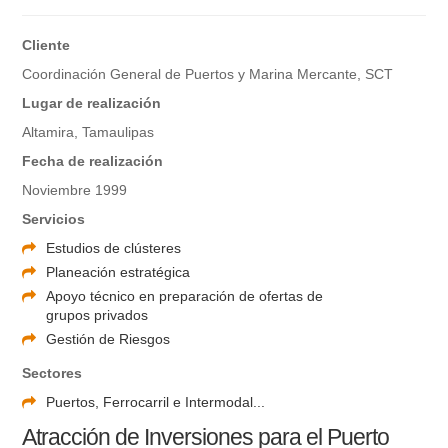
Cliente
Coordinación General de Puertos y Marina Mercante, SCT
Lugar de realización
Altamira, Tamaulipas
Fecha de realización
Noviembre 1999
Servicios
Estudios de clústeres
Planeación estratégica
Apoyo técnico en preparación de ofertas de
grupos privados
Gestión de Riesgos
Sectores
Puertos, Ferrocarril e Intermodal...
Atracción de Inversiones para el Puerto