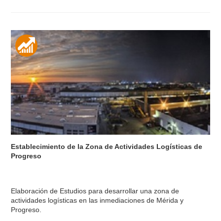
Establecimiento de la Zona de Actividades Logísticas de
Progreso
Elaboración de Estudios para desarrollar una zona de
actividades logísticas en las inmediaciones de Mérida y
Progreso.