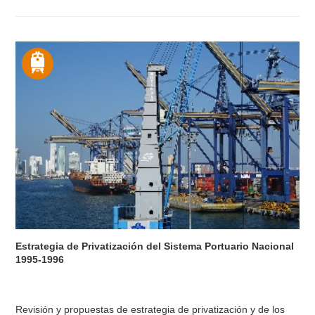
Estrategia de Privatización del Sistema Portuario Nacional
1995-1996
Revisión y propuestas de estrategia de privatización y de los