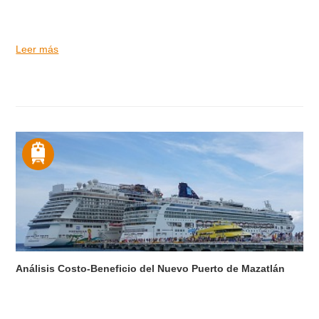
Leer más
Análisis Costo-Beneficio del Nuevo Puerto de Mazatlán