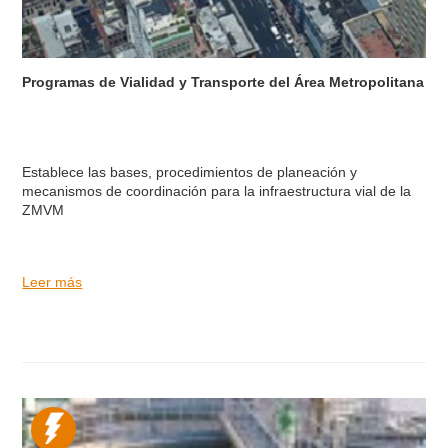
Programas de Vialidad y Transporte del Área Metropolitana
Establece las bases, procedimientos de planeación y
mecanismos de coordinación para la infraestructura vial de la
ZMVM
Leer más