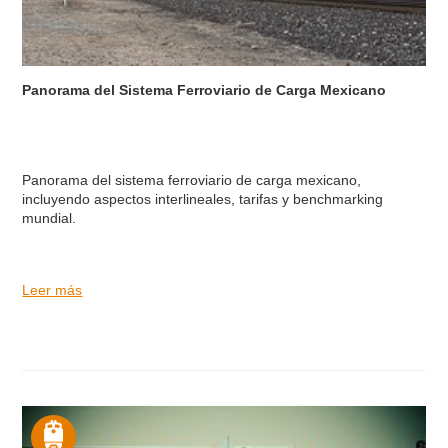
Panorama del Sistema Ferroviario de Carga Mexicano
Panorama del sistema ferroviario de carga mexicano,
incluyendo aspectos interlineales, tarifas y benchmarking
mundial.
Leer más