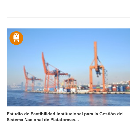
Estudio de Factibilidad Institucional para la Gestión del
Sistema Nacional de Plataformas...