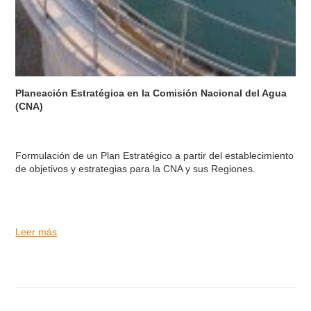
Planeación Estratégica en la Comisión Nacional del Agua
(CNA)
Formulación de un Plan Estratégico a partir del establecimiento
de objetivos y estrategias para la CNA y sus Regiones.
Leer más