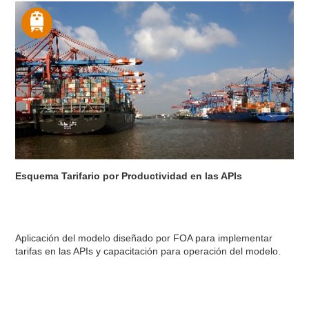
Esquema Tarifario por Productividad en las APIs
Aplicación del modelo diseñado por FOA para implementar
tarifas en las APIs y capacitación para operación del modelo.