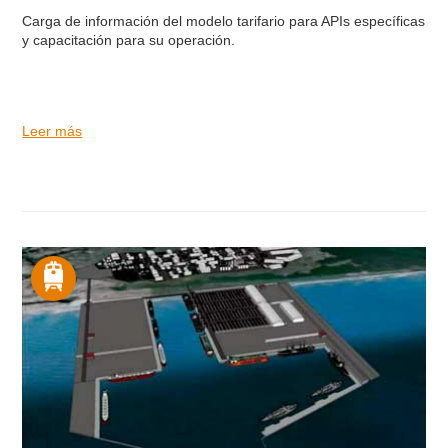
Carga de información del modelo tarifario para APIs específicas
y capacitación para su operación.
Leer más