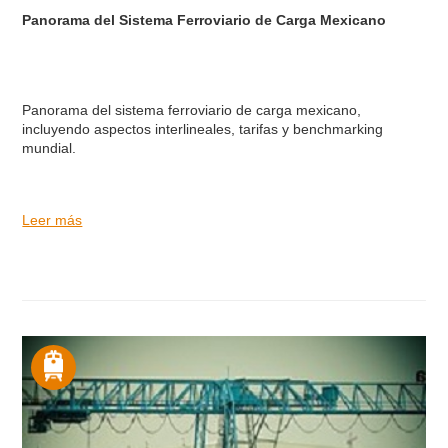
Panorama del Sistema Ferroviario de Carga Mexicano
Panorama del sistema ferroviario de carga mexicano,
incluyendo aspectos interlineales, tarifas y benchmarking
mundial.
Leer más