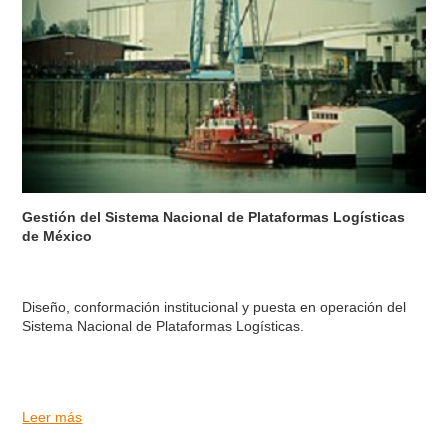
Gestión del Sistema Nacional de Plataformas Logísticas
de México
Diseño, conformación institucional y puesta en operación del
Sistema Nacional de Plataformas Logísticas.
Leer más