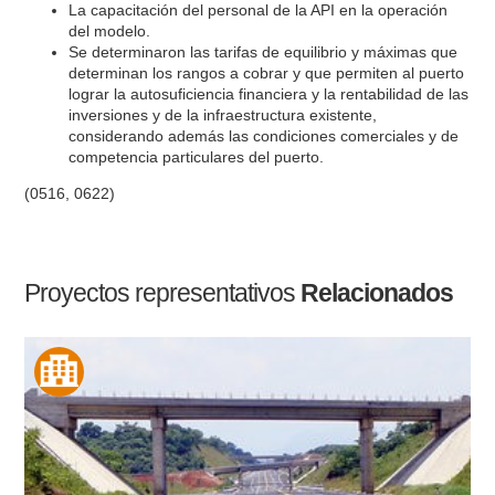
La capacitación del personal de la API en la operación
del modelo.
Se determinaron las tarifas de equilibrio y máximas que
determinan los rangos a cobrar y que permiten al puerto
lograr la autosuficiencia financiera y la rentabilidad de las
inversiones y de la infraestructura existente,
considerando además las condiciones comerciales y de
competencia particulares del puerto.
(0516, 0622)
Proyectos representativos
Relacionados