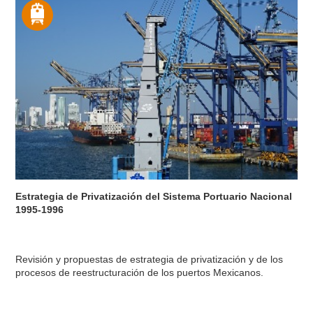
Estrategia de Privatización del Sistema Portuario Nacional
1995-1996
Revisión y propuestas de estrategia de privatización y de los
procesos de reestructuración de los puertos Mexicanos.