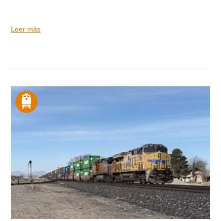
Leer más