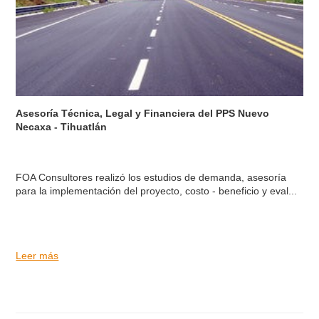
Asesoría Técnica, Legal y Financiera del PPS Nuevo
Necaxa - Tihuatlán
FOA Consultores realizó los estudios de demanda, asesoría
para la implementación del proyecto, costo - beneficio y eval...
Leer más