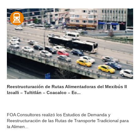
Reestructuración de Rutas Alimentadoras del Mexibús II
Izcalli – Tultitlán – Coacalco – Ec...
FOA Consultores realizó los Estudios de Demanda y
Reestructuración de las Rutas de Transporte Tradicional para
la Alimen...