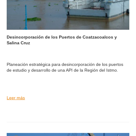
Desincorporación de los Puertos de Coatzacoalcos y
Salina Cruz
Planeación estratégica para desincorporación de los puertos
de estudio y desarrollo de una API de la Región del Istmo.
Leer más