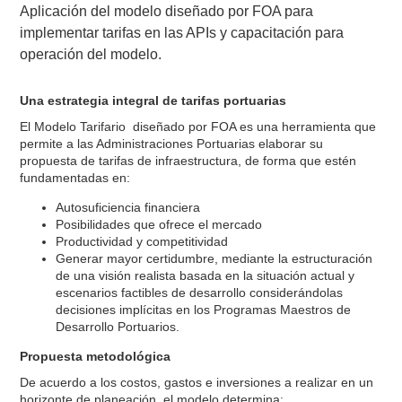
Aplicación del modelo diseñado por FOA para
implementar tarifas en las APIs y capacitación para
operación del modelo.
Una estrategia integral de tarifas portuarias
El Modelo Tarifario diseñado por FOA es una herramienta que
permite a las Administraciones Portuarias elaborar su
propuesta de tarifas de infraestructura, de forma que estén
fundamentadas en:
Autosuficiencia financiera
Posibilidades que ofrece el mercado
Productividad y competitividad
Generar mayor certidumbre, mediante la estructuración
de una visión realista basada en la situación actual y
escenarios factibles de desarrollo considerándolas
decisiones implícitas en los Programas Maestros de
Desarrollo Portuarios.
Propuesta metodológica
De acuerdo a los costos, gastos e inversiones a realizar en un
horizonte de planeación, el modelo determina: