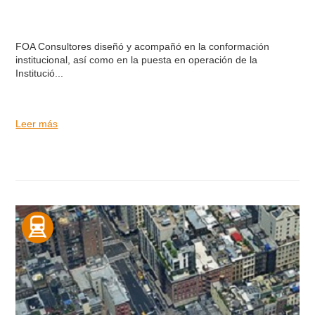
FOA Consultores diseñó y acompañó en la conformación
institucional, así como en la puesta en operación de la
Institució...
Leer más