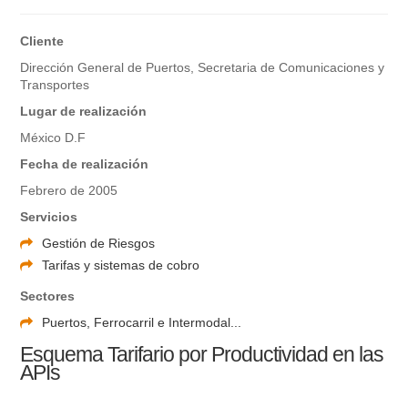
Cliente
Dirección General de Puertos, Secretaria de Comunicaciones y
Transportes
Lugar de realización
México D.F
Fecha de realización
Febrero de 2005
Servicios
Gestión de Riesgos
Tarifas y sistemas de cobro
Sectores
Puertos, Ferrocarril e Intermodal...
Esquema Tarifario por Productividad en las
APIs