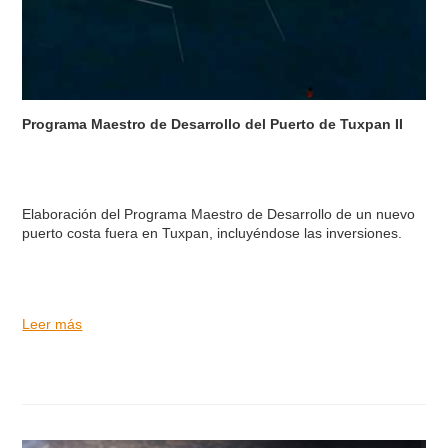
Programa Maestro de Desarrollo del Puerto de Tuxpan II
Elaboración del Programa Maestro de Desarrollo de un nuevo
puerto costa fuera en Tuxpan, incluyéndose las inversiones.
Leer más