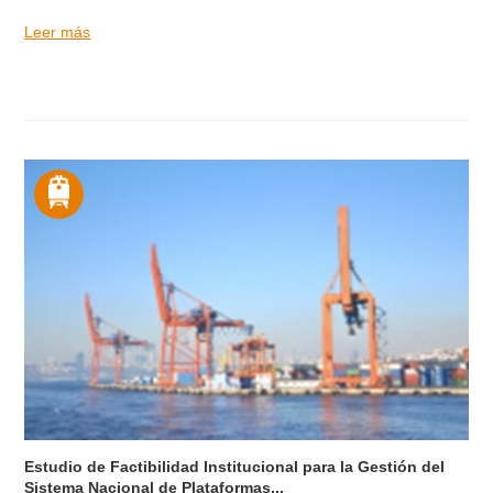
Leer más
Estudio de Factibilidad Institucional para la Gestión del
Sistema Nacional de Plataformas...