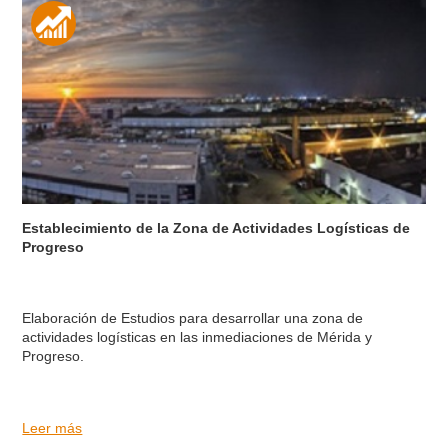
Establecimiento de la Zona de Actividades Logísticas de
Progreso
Elaboración de Estudios para desarrollar una zona de
actividades logísticas en las inmediaciones de Mérida y
Progreso.
Leer más