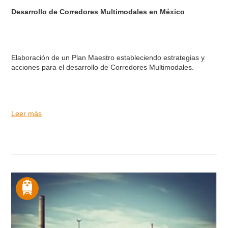
Desarrollo de Corredores Multimodales en México
Elaboración de un Plan Maestro estableciendo estrategias y
acciones para el desarrollo de Corredores Multimodales.
Leer más