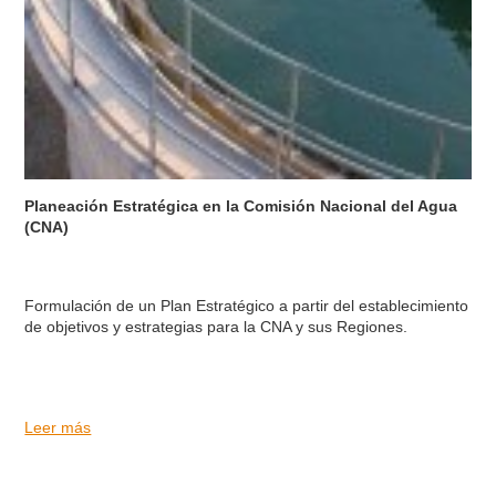
Planeación Estratégica en la Comisión Nacional del Agua
(CNA)
Formulación de un Plan Estratégico a partir del establecimiento
de objetivos y estrategias para la CNA y sus Regiones.
Leer más