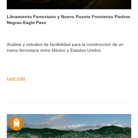
Libramiento Ferroviario y Nuevo Puente Fronterizo Piedras
Negras-Eagle Pass
Análisis y estudios de factibilidad para la construcción de un
tramo ferroviario entre México y Estados Unidos.
Leer más