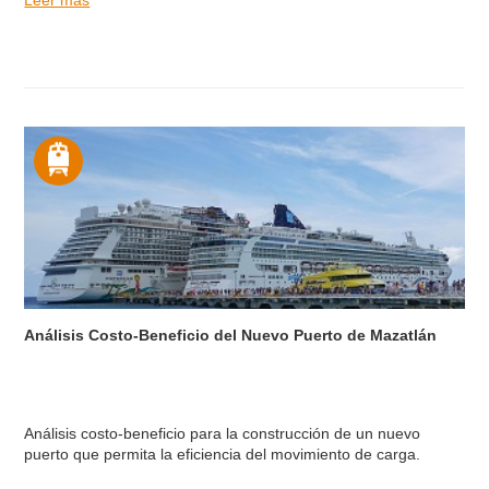
Análisis Costo-Beneficio del Nuevo Puerto de Mazatlán
Análisis costo-beneficio para la construcción de un nuevo
puerto que permita la eficiencia del movimiento de carga.