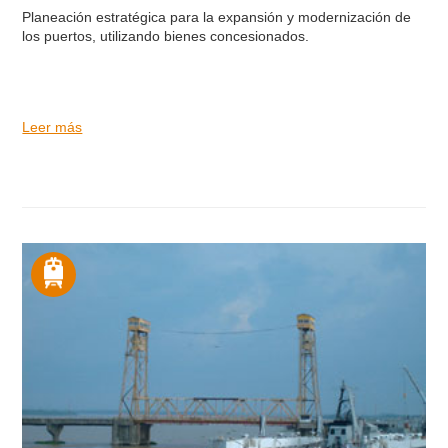
Planeación estratégica para la expansión y modernización de
los puertos, utilizando bienes concesionados.
Leer más