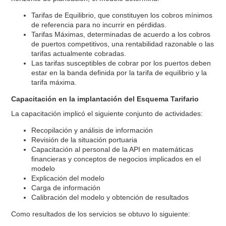
Tarifas de Equilibrio, que constituyen los cobros mínimos
de referencia para no incurrir en pérdidas.
Tarifas Máximas, determinadas de acuerdo a los cobros
de puertos competitivos, una rentabilidad razonable o las
tarifas actualmente cobradas.
Las tarifas susceptibles de cobrar por los puertos deben
estar en la banda definida por la tarifa de equilibrio y la
tarifa máxima.
Capacitación en la implantación del Esquema Tarifario
La capacitación implicó el siguiente conjunto de actividades:
Recopilación y análisis de información
Revisión de la situación portuaria
Capacitación al personal de la API en matemáticas
financieras y conceptos de negocios implicados en el
modelo
Explicación del modelo
Carga de información
Calibración del modelo y obtención de resultados
Como resultados de los servicios se obtuvo lo siguiente: