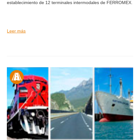
establecimiento de 12 terminales intermodales de FERROMEX.
Leer más