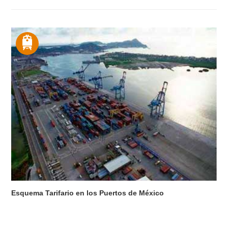
Esquema Tarifario en los Puertos de México