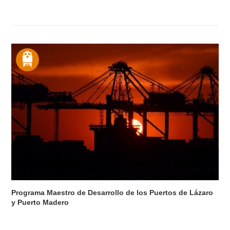
Programa Maestro de Desarrollo de los Puertos de Lázaro
y Puerto Madero