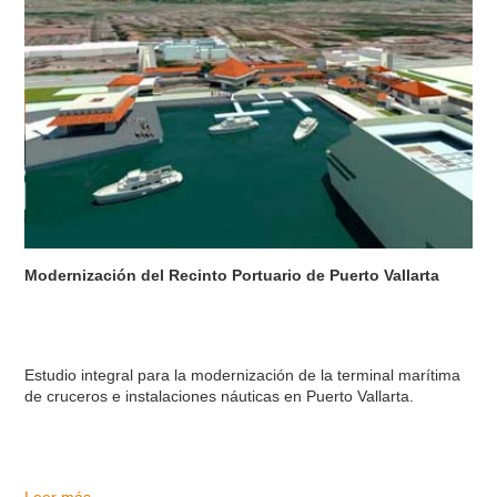
Modernización del Recinto Portuario de Puerto Vallarta
Estudio integral para la modernización de la terminal marítima
de cruceros e instalaciones náuticas en Puerto Vallarta.
Leer más