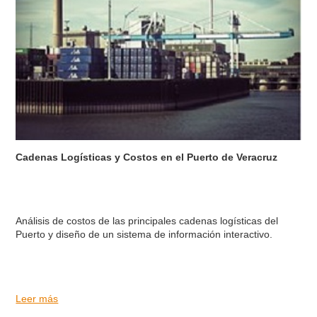
Cadenas Logísticas y Costos en el Puerto de Veracruz
Análisis de costos de las principales cadenas logísticas del
Puerto y diseño de un sistema de información interactivo.
Leer más