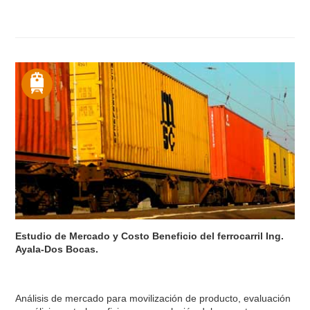
Estudio de Mercado y Costo Beneficio del ferrocarril Ing.
Ayala-Dos Bocas.
Análisis de mercado para movilización de producto, evaluación