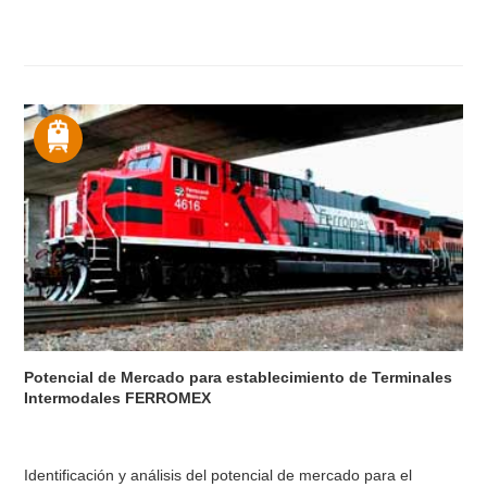
Potencial de Mercado para establecimiento de Terminales
Intermodales FERROMEX
Identificación y análisis del potencial de mercado para el