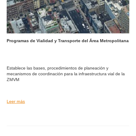
Programas de Vialidad y Transporte del Área Metropolitana
Establece las bases, procedimientos de planeación y
mecanismos de coordinación para la infraestructura vial de la
ZMVM
Leer más