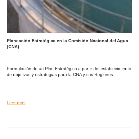
Planeación Estratégica en la Comisión Nacional del Agua
(CNA)
Formulación de un Plan Estratégico a partir del establecimiento
de objetivos y estrategias para la CNA y sus Regiones.
Leer más