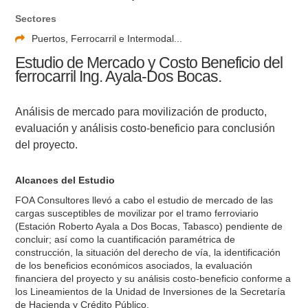
Sectores
Puertos, Ferrocarril e Intermodal...
Estudio de Mercado y Costo Beneficio del
ferrocarril Ing. Ayala-Dos Bocas.
Análisis de mercado para movilización de producto,
evaluación y análisis costo-beneficio para conclusión
del proyecto.
Alcances del Estudio
FOA Consultores llevó a cabo el estudio de mercado de las
cargas susceptibles de movilizar por el tramo ferroviario
(Estación Roberto Ayala a Dos Bocas, Tabasco) pendiente de
concluir; así como la cuantificación paramétrica de
construcción, la situación del derecho de vía, la identificación
de los beneficios económicos asociados, la evaluación
financiera del proyecto y su análisis costo-beneficio conforme a
los Lineamientos de la Unidad de Inversiones de la Secretaría
de Hacienda y Crédito Público.