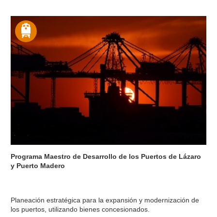
Programa Maestro de Desarrollo de los Puertos de Lázaro
y Puerto Madero
Planeación estratégica para la expansión y modernización de
los puertos, utilizando bienes concesionados.