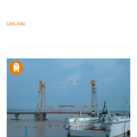
Leer más