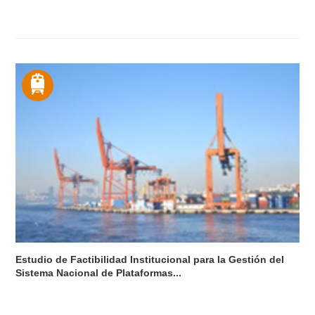
Estudio de Factibilidad Institucional para la Gestión del
Sistema Nacional de Plataformas...