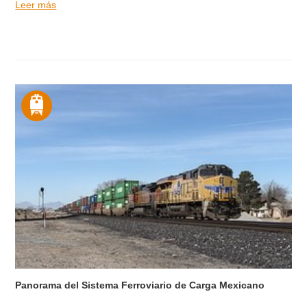
Leer más
Panorama del Sistema Ferroviario de Carga Mexicano