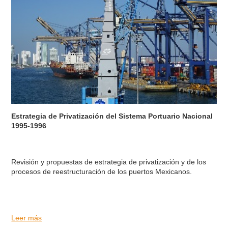
Estrategia de Privatización del Sistema Portuario Nacional
1995-1996
Revisión y propuestas de estrategia de privatización y de los
procesos de reestructuración de los puertos Mexicanos.
Leer más