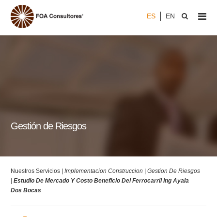
ES
EN
Gestión de Riesgos
Nuestros Servicios |
Implementacion Construccion |
Gestion De Riesgos
|
Estudio De Mercado Y Costo Beneficio Del Ferrocarril Ing Ayala
Dos Bocas