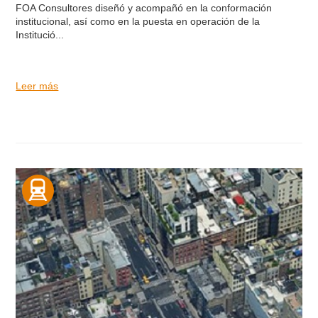
FOA Consultores diseñó y acompañó en la conformación
institucional, así como en la puesta en operación de la
Institució...
Leer más