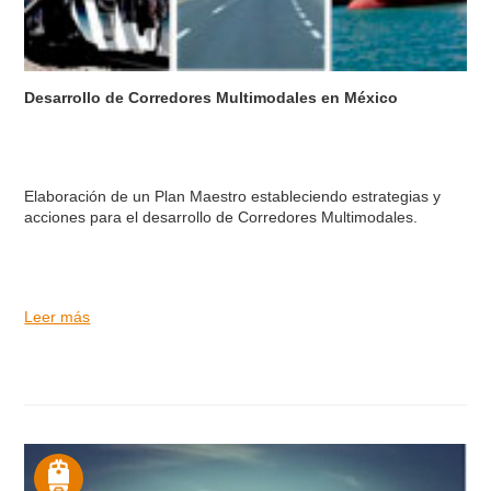
Desarrollo de Corredores Multimodales en México
Elaboración de un Plan Maestro estableciendo estrategias y
acciones para el desarrollo de Corredores Multimodales.
Leer más