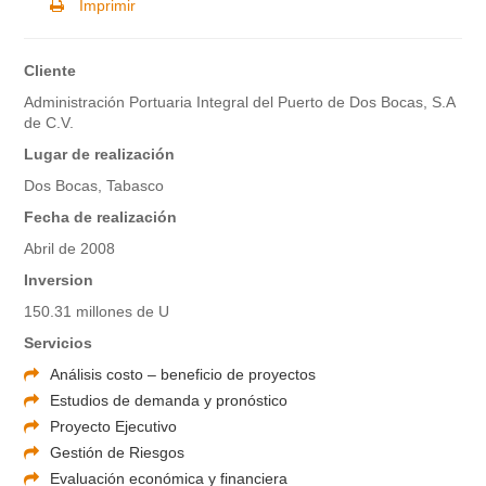
Imprimir
Cliente
Administración Portuaria Integral del Puerto de Dos Bocas, S.A
de C.V.
Lugar de realización
Dos Bocas, Tabasco
Fecha de realización
Abril de 2008
Inversion
150.31 millones de U
Servicios
Análisis costo – beneficio de proyectos
Estudios de demanda y pronóstico
Proyecto Ejecutivo
Gestión de Riesgos
Evaluación económica y financiera