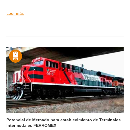
Leer más
Potencial de Mercado para establecimiento de Terminales
Intermodales FERROMEX