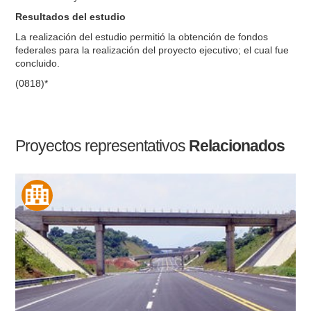
Resultados del estudio
La realización del estudio permitió la obtención de fondos
federales para la realización del proyecto ejecutivo; el cual fue
concluido.
(0818)*
Proyectos representativos
Relacionados