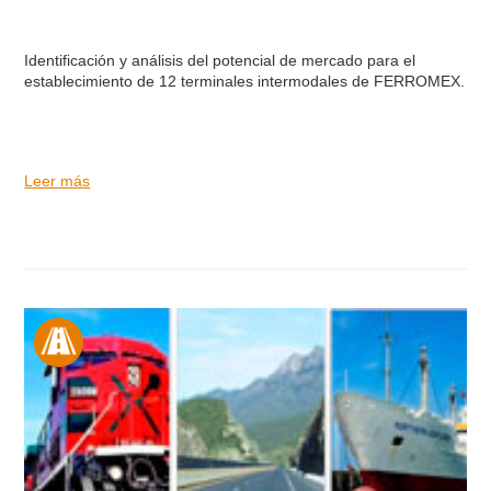
Identificación y análisis del potencial de mercado para el
establecimiento de 12 terminales intermodales de FERROMEX.
Leer más