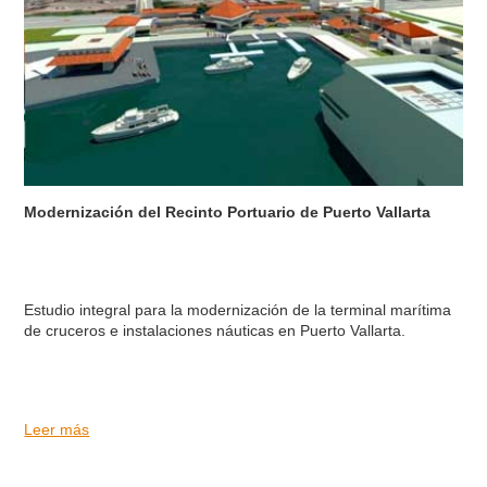
Modernización del Recinto Portuario de Puerto Vallarta
Estudio integral para la modernización de la terminal marítima
de cruceros e instalaciones náuticas en Puerto Vallarta.
Leer más