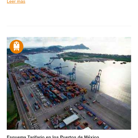
Leer más
Esquema Tarifario en los Puertos de México