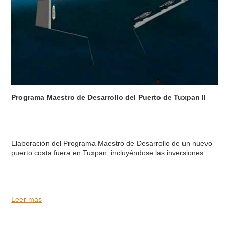
Programa Maestro de Desarrollo del Puerto de Tuxpan II
Elaboración del Programa Maestro de Desarrollo de un nuevo
puerto costa fuera en Tuxpan, incluyéndose las inversiones.
Leer más