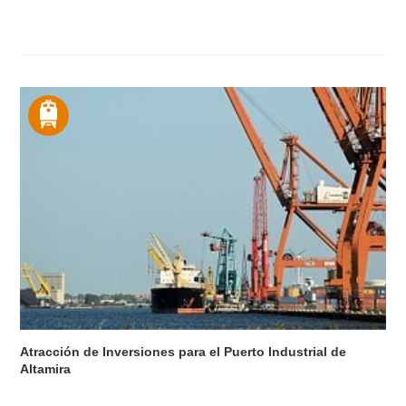
Atracción de Inversiones para el Puerto Industrial de
Altamira