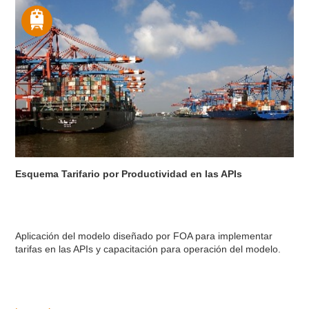
Esquema Tarifario por Productividad en las APIs
Aplicación del modelo diseñado por FOA para implementar
tarifas en las APIs y capacitación para operación del modelo.