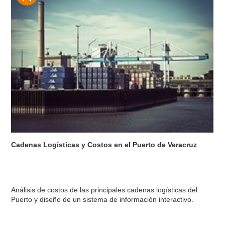
Cadenas Logísticas y Costos en el Puerto de Veracruz
Análisis de costos de las principales cadenas logísticas del
Puerto y diseño de un sistema de información interactivo.