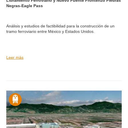
Libramiento Ferroviario y Nuevo Puente Fronterizo Piedras
Negras-Eagle Pass
Análisis y estudios de factibilidad para la construcción de un
tramo ferroviario entre México y Estados Unidos.
Leer más