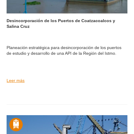
Desincorporación de los Puertos de Coatzacoalcos y
Salina Cruz
Planeación estratégica para desincorporación de los puertos
de estudio y desarrollo de una API de la Región del Istmo.
Leer más