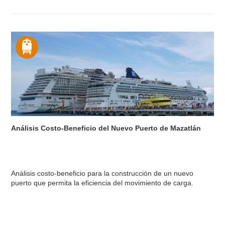
Análisis Costo-Beneficio del Nuevo Puerto de Mazatlán
Análisis costo-beneficio para la construcción de un nuevo
puerto que permita la eficiencia del movimiento de carga.