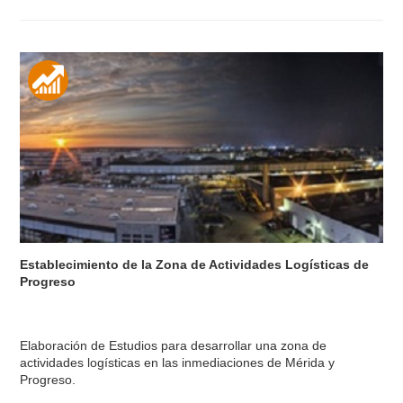
Establecimiento de la Zona de Actividades Logísticas de
Progreso
Elaboración de Estudios para desarrollar una zona de
actividades logísticas en las inmediaciones de Mérida y
Progreso.