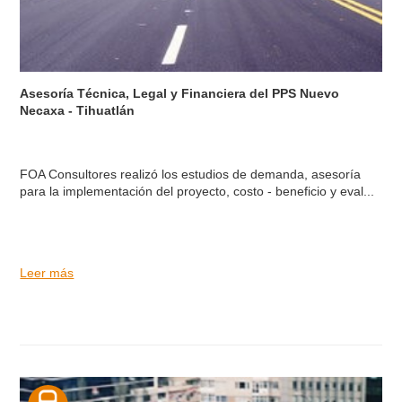
Asesoría Técnica, Legal y Financiera del PPS Nuevo
Necaxa - Tihuatlán
FOA Consultores realizó los estudios de demanda, asesoría
para la implementación del proyecto, costo - beneficio y eval...
Leer más