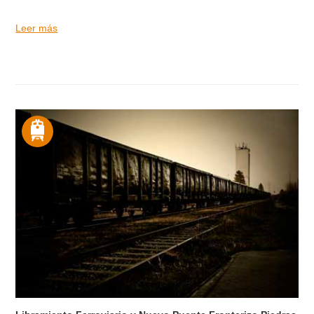
Leer más