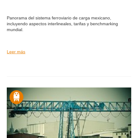
Panorama del sistema ferroviario de carga mexicano,
incluyendo aspectos interlineales, tarifas y benchmarking
mundial.
Leer más