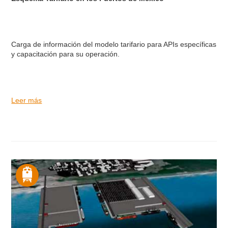
Carga de información del modelo tarifario para APIs específicas
y capacitación para su operación.
Leer más