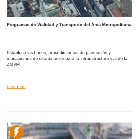
Programas de Vialidad y Transporte del Área Metropolitana
Establece las bases, procedimientos de planeación y
mecanismos de coordinación para la infraestructura vial de la
ZMVM
Leer más