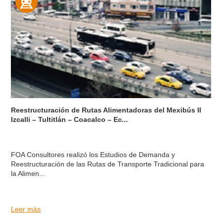
Reestructuración de Rutas Alimentadoras del Mexibús II
Izcalli – Tultitlán – Coacalco – Ec...
FOA Consultores realizó los Estudios de Demanda y
Reestructuración de las Rutas de Transporte Tradicional para
la Alimen...
Leer más