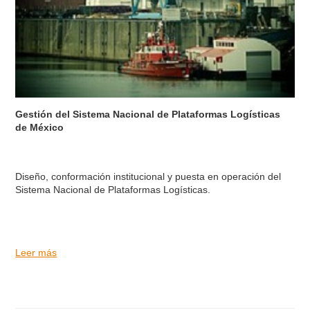
Gestión del Sistema Nacional de Plataformas Logísticas
de México
Diseño, conformación institucional y puesta en operación del
Sistema Nacional de Plataformas Logísticas.
Leer más