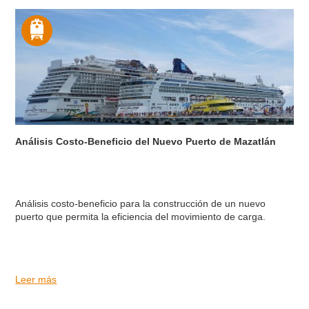
Análisis Costo-Beneficio del Nuevo Puerto de Mazatlán
Análisis costo-beneficio para la construcción de un nuevo
puerto que permita la eficiencia del movimiento de carga.
Leer más