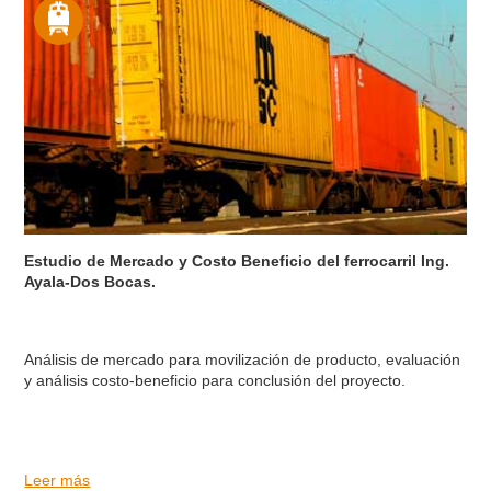
Estudio de Mercado y Costo Beneficio del ferrocarril Ing.
Ayala-Dos Bocas.
Análisis de mercado para movilización de producto, evaluación
y análisis costo-beneficio para conclusión del proyecto.
Leer más