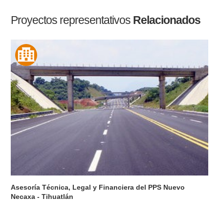
Proyectos representativos
Relacionados
Asesoría Técnica, Legal y Financiera del PPS Nuevo
Necaxa - Tihuatlán