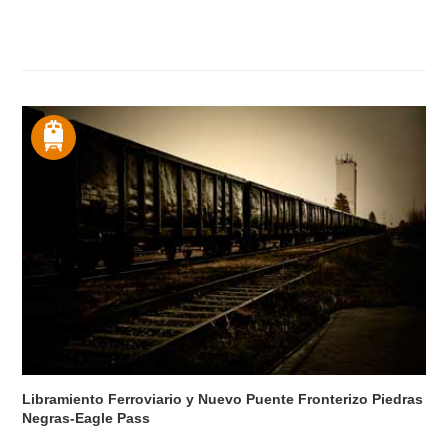
Libramiento Ferroviario y Nuevo Puente Fronterizo Piedras
Negras-Eagle Pass