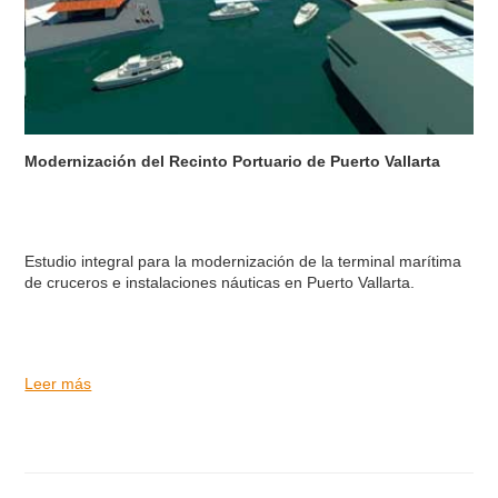
Modernización del Recinto Portuario de Puerto Vallarta
Estudio integral para la modernización de la terminal marítima
de cruceros e instalaciones náuticas en Puerto Vallarta.
Leer más