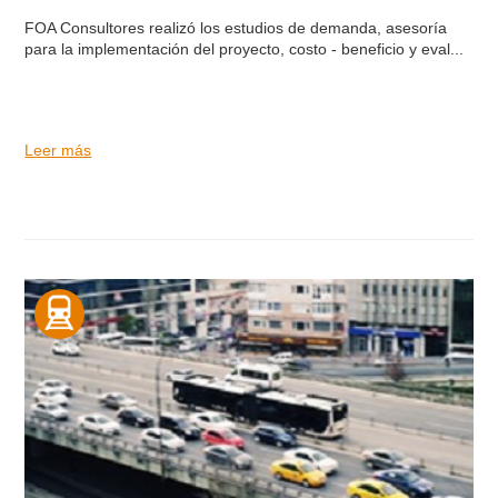
FOA Consultores realizó los estudios de demanda, asesoría
para la implementación del proyecto, costo - beneficio y eval...
Leer más