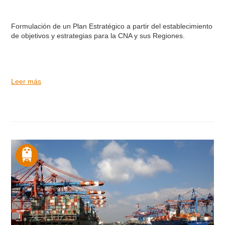
Formulación de un Plan Estratégico a partir del establecimiento
de objetivos y estrategias para la CNA y sus Regiones.
Leer más