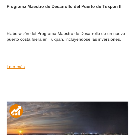
Programa Maestro de Desarrollo del Puerto de Tuxpan II
Elaboración del Programa Maestro de Desarrollo de un nuevo
puerto costa fuera en Tuxpan, incluyéndose las inversiones.
Leer más