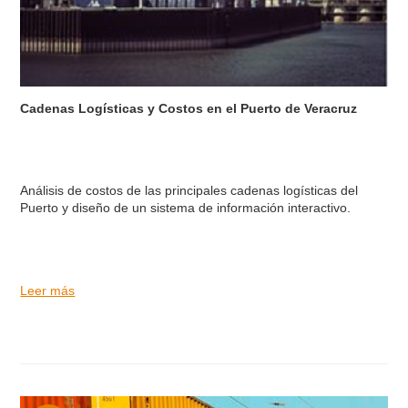
Cadenas Logísticas y Costos en el Puerto de Veracruz
Análisis de costos de las principales cadenas logísticas del
Puerto y diseño de un sistema de información interactivo.
Leer más