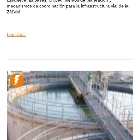
mecanismos de coordinación para la infraestructura vial de la
ZMVM
Leer más