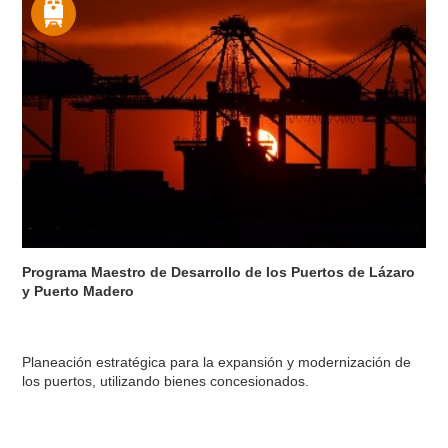
Programa Maestro de Desarrollo de los Puertos de Lázaro
y Puerto Madero
Planeación estratégica para la expansión y modernización de
los puertos, utilizando bienes concesionados.