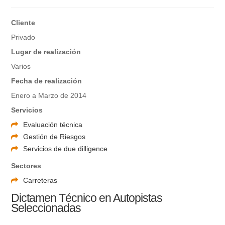
Cliente
Privado
Lugar de realización
Varios
Fecha de realización
Enero a Marzo de 2014
Servicios
Evaluación técnica
Gestión de Riesgos
Servicios de due dilligence
Sectores
Carreteras
Dictamen Técnico en Autopistas
Seleccionadas