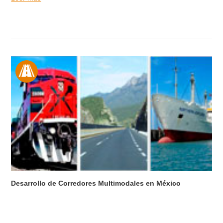
Desarrollo de Corredores Multimodales en México