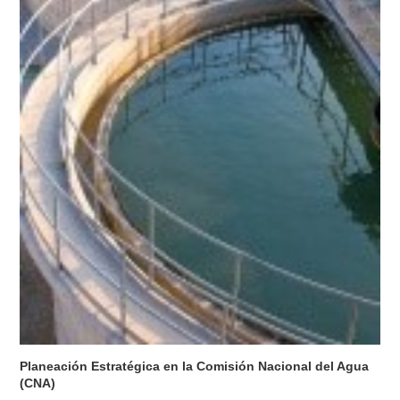
Planeación Estratégica en la Comisión Nacional del Agua
(CNA)