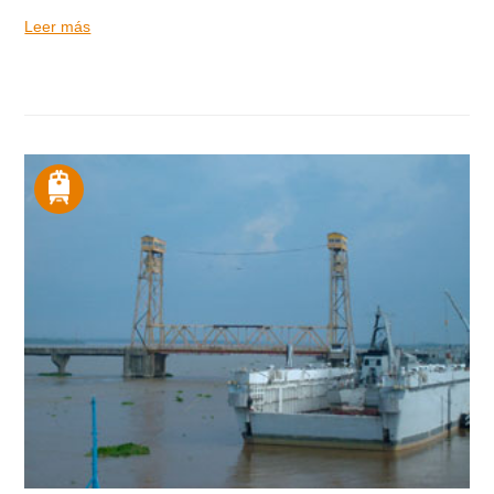
Leer más