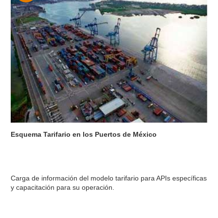
Esquema Tarifario en los Puertos de México
Carga de información del modelo tarifario para APIs específicas
y capacitación para su operación.