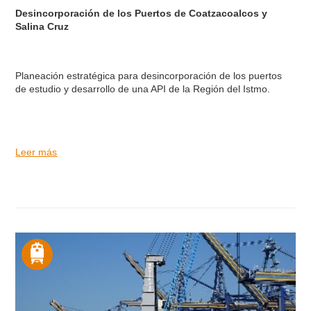
Desincorporación de los Puertos de Coatzacoalcos y
Salina Cruz
Planeación estratégica para desincorporación de los puertos
de estudio y desarrollo de una API de la Región del Istmo.
Leer más