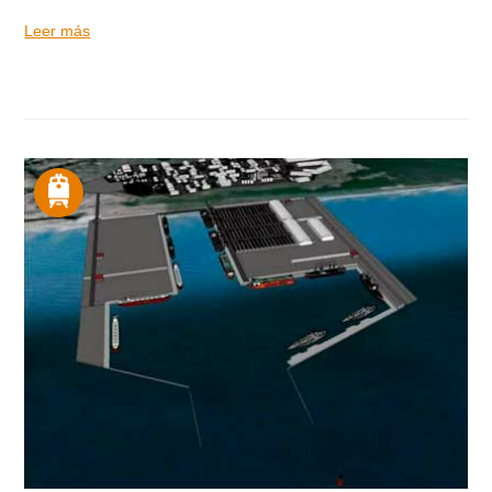
Leer más