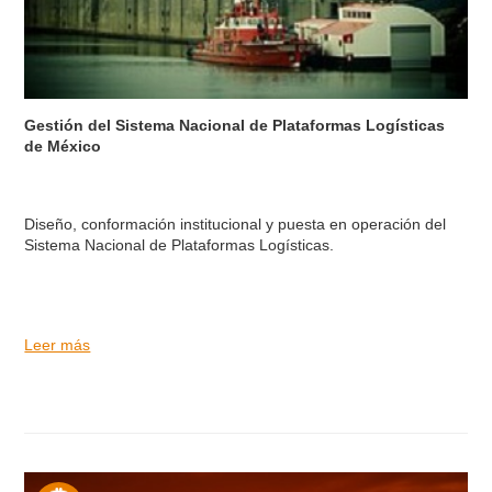
Gestión del Sistema Nacional de Plataformas Logísticas
de México
Diseño, conformación institucional y puesta en operación del
Sistema Nacional de Plataformas Logísticas.
Leer más