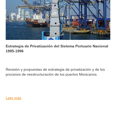
Estrategia de Privatización del Sistema Portuario Nacional
1995-1996
Revisión y propuestas de estrategia de privatización y de los
procesos de reestructuración de los puertos Mexicanos.
Leer más