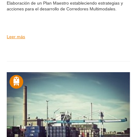
Elaboración de un Plan Maestro estableciendo estrategias y
acciones para el desarrollo de Corredores Multimodales.
Leer más