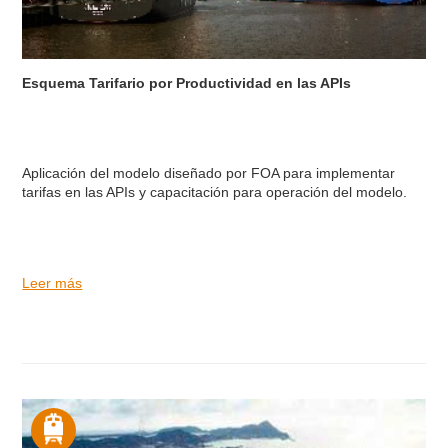
Esquema Tarifario por Productividad en las APIs
Aplicación del modelo diseñado por FOA para implementar
tarifas en las APIs y capacitación para operación del modelo.
Leer más