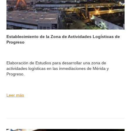
Establecimiento de la Zona de Actividades Logísticas de
Progreso
Elaboración de Estudios para desarrollar una zona de
actividades logísticas en las inmediaciones de Mérida y
Progreso.
Leer más