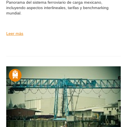
Panorama del sistema ferroviario de carga mexicano,
incluyendo aspectos interlineales, tarifas y benchmarking
mundial.
Leer más