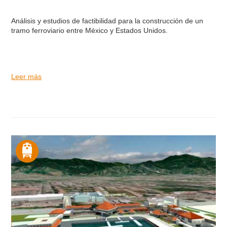
Análisis y estudios de factibilidad para la construcción de un
tramo ferroviario entre México y Estados Unidos.
Leer más