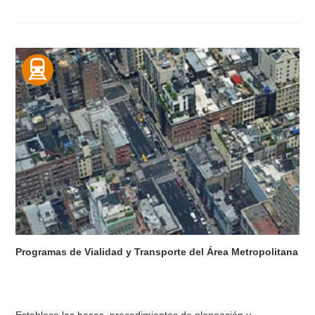
Programas de Vialidad y Transporte del Área Metropolitana
Establece las bases, procedimientos de planeación y