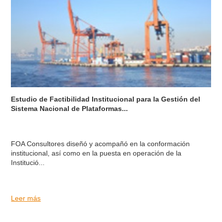
Estudio de Factibilidad Institucional para la Gestión del
Sistema Nacional de Plataformas...
FOA Consultores diseñó y acompañó en la conformación
institucional, así como en la puesta en operación de la
Institució...
Leer más