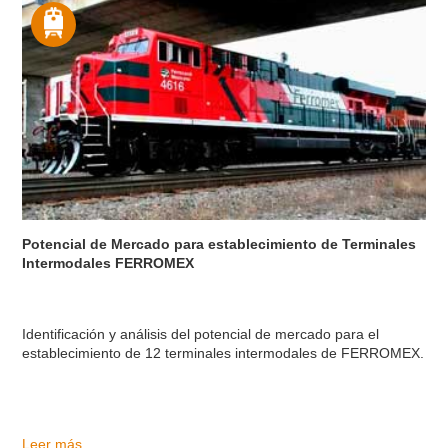
Potencial de Mercado para establecimiento de Terminales
Intermodales FERROMEX
Identificación y análisis del potencial de mercado para el
establecimiento de 12 terminales intermodales de FERROMEX.
Leer más