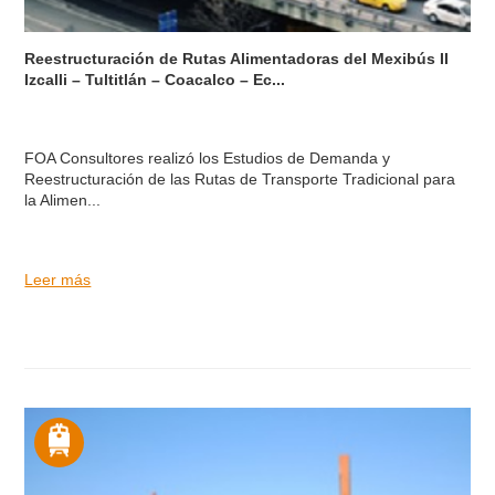
Reestructuración de Rutas Alimentadoras del Mexibús II
Izcalli – Tultitlán – Coacalco – Ec...
FOA Consultores realizó los Estudios de Demanda y
Reestructuración de las Rutas de Transporte Tradicional para
la Alimen...
Leer más