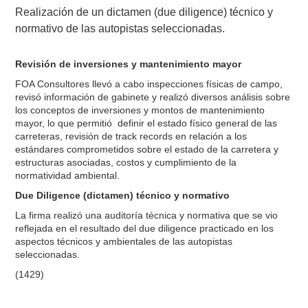
Realización de un dictamen (due diligence) técnico y
normativo de las autopistas seleccionadas.
Revisión de inversiones y mantenimiento mayor
FOA Consultores llevó a cabo inspecciones físicas de campo,
revisó información de gabinete y realizó diversos análisis sobre
los conceptos de inversiones y montos de mantenimiento
mayor, lo que permitió definir el estado físico general de las
carreteras, revisión de track records en relación a los
estándares comprometidos sobre el estado de la carretera y
estructuras asociadas, costos y cumplimiento de la
normatividad ambiental.
Due Diligence (dictamen) técnico y normativo
La firma realizó una auditoría técnica y normativa que se vio
reflejada en el resultado del due diligence practicado en los
aspectos técnicos y ambientales de las autopistas
seleccionadas.
(1429)