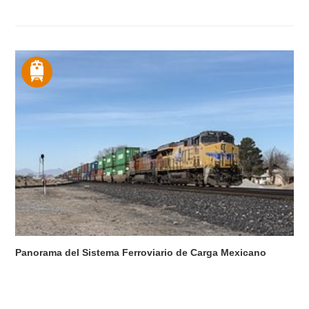
Panorama del Sistema Ferroviario de Carga Mexicano