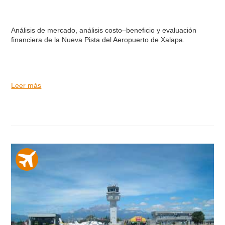
Análisis de mercado, análisis costo–beneficio y evaluación
financiera de la Nueva Pista del Aeropuerto de Xalapa.
Leer más