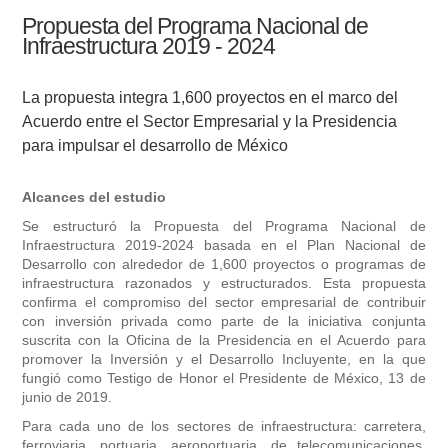
Propuesta del Programa Nacional de
Infraestructura 2019 - 2024
La propuesta integra 1,600 proyectos en el marco del
Acuerdo entre el Sector Empresarial y la Presidencia
para impulsar el desarrollo de México
Alcances del estudio
Se estructuró la Propuesta del Programa Nacional de
Infraestructura 2019-2024 basada en el Plan Nacional de
Desarrollo con alrededor de 1,600 proyectos o programas de
infraestructura razonados y estructurados. Esta propuesta
confirma el compromiso del sector empresarial de contribuir
con inversión privada como parte de la iniciativa conjunta
suscrita con la Oficina de la Presidencia en el Acuerdo para
promover la Inversión y el Desarrollo Incluyente, en la que
fungió como Testigo de Honor el Presidente de México, 13 de
junio de 2019.
Para cada uno de los sectores de infraestructura: carretera,
ferroviaria, portuaria, aeroportuaria, de telecomunicaciones,