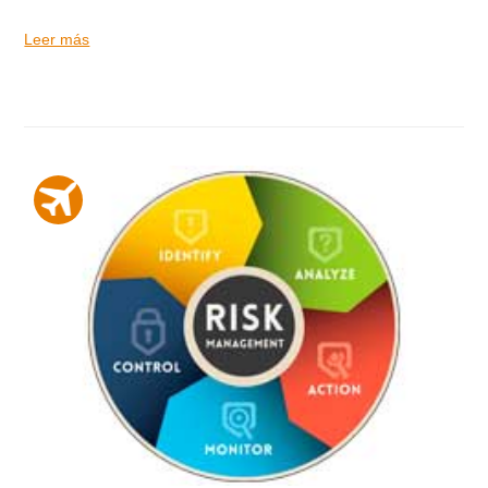
Leer más