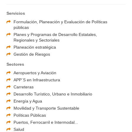
Servicios
Formulación, Planeación y Evaluación de Políticas
públicas
Planes y Programas de Desarrollo Estatales,
Regionales y Sectoriales
Planeación estratégica
Gestión de Riesgos
Sectores
Aeropuertos y Aviación
APP´S en Infraestructura
Carreteras
Desarrollo Turístico, Urbano e Inmobiliario
Energía y Agua
Movilidad y Transporte Sustentable
Políticas Públicas
Puertos, Ferrocarril e Intermodal...
Salud