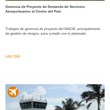
Gerencia de Proyecto de Demanda de Servicios
Aeroportuarios al Centro del País
Trabajos de gerencia de proyecto del NAICM, principalmente
de gestión de riesgos, para cumplir con lo planeado.
Leer más