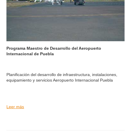
Programa Maestro de Desarrollo del Aeropuerto
Internacional de Puebla
Planificación del desarrollo de infraestructura, instalaciones,
equipamiento y servicios Aeropuerto Internacional Puebla
Leer más