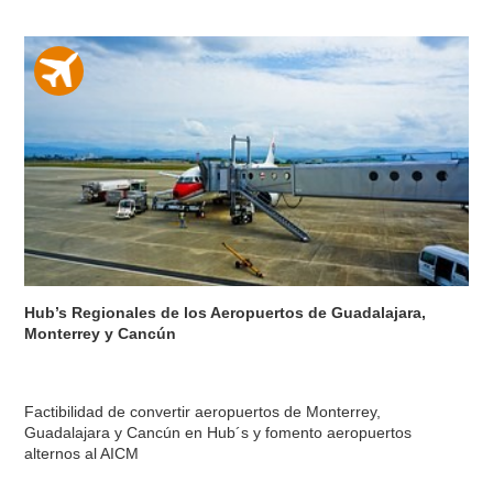
Hub’s Regionales de los Aeropuertos de Guadalajara,
Monterrey y Cancún
Factibilidad de convertir aeropuertos de Monterrey,
Guadalajara y Cancún en Hub´s y fomento aeropuertos
alternos al AICM