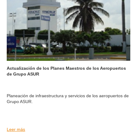
Actualización de los Planes Maestros de los Aeropuertos
de Grupo ASUR
Planeación de infraestructura y servicios de los aeropuertos de
Grupo ASUR.
Leer más