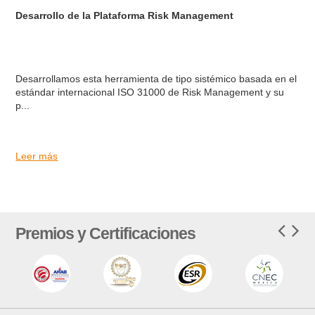
Desarrollo de la Plataforma Risk Management
Desarrollamos esta herramienta de tipo sistémico basada en el
estándar internacional ISO 31000 de Risk Management y su
p...
Leer más
Premios y Certificaciones