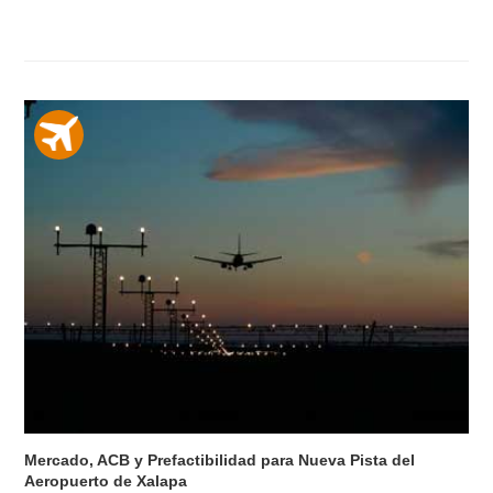
Mercado, ACB y Prefactibilidad para Nueva Pista del
Aeropuerto de Xalapa