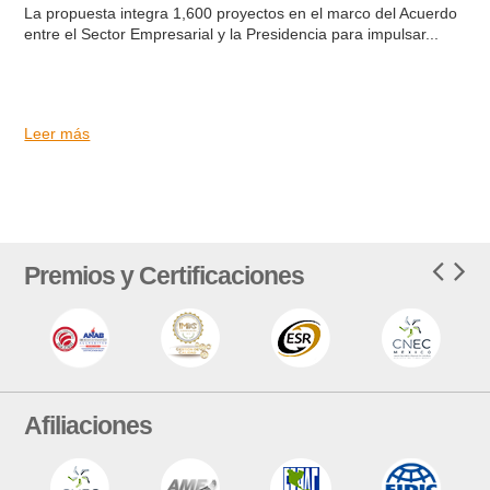
La propuesta integra 1,600 proyectos en el marco del Acuerdo
entre el Sector Empresarial y la Presidencia para impulsar...
Leer más
Premios y Certificaciones
Afiliaciones