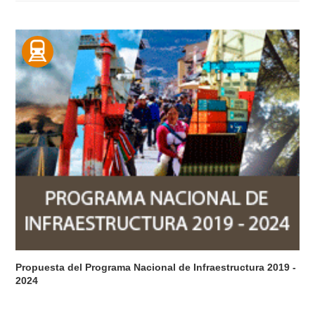
Propuesta del Programa Nacional de Infraestructura 2019 -
2024