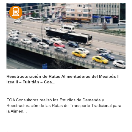
Reestructuración de Rutas Alimentadoras del Mexibús II
Izcalli – Tultitlán – Coa...
FOA Consultores realizó los Estudios de Demanda y
Reestructuración de las Rutas de Transporte Tradicional para
la Alimen...