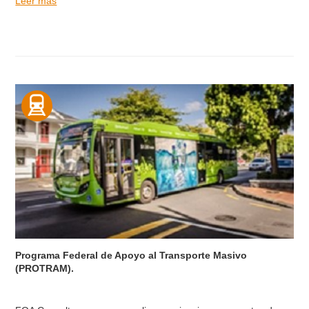
Leer más
Programa Federal de Apoyo al Transporte Masivo
(PROTRAM).