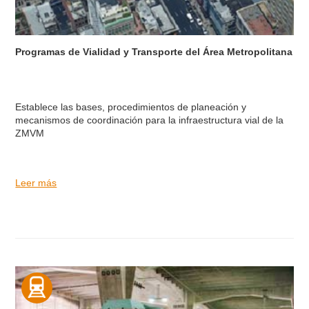
Programas de Vialidad y Transporte del Área Metropolitana
Establece las bases, procedimientos de planeación y
mecanismos de coordinación para la infraestructura vial de la
ZMVM
Leer más