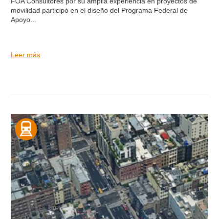
FOA Consultores por su amplia experiencia en proyectos de
movilidad participó en el diseño del Programa Federal de
Apoyo...
Leer más