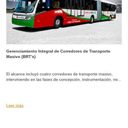
Gerenciamiento Integral de Corredores de Transporte
Masivo (BRT’s)
El alcance incluyó cuatro corredores de transporte masivo,
interviniendo en las fases de concepción, instrumentación, ne...
Leer más