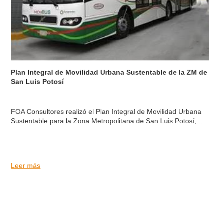
Plan Integral de Movilidad Urbana Sustentable de la ZM de
San Luis Potosí
FOA Consultores realizó el Plan Integral de Movilidad Urbana
Sustentable para la Zona Metropolitana de San Luis Potosí,...
Leer más