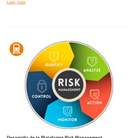
Leer más
Desarrollo de la Plataforma Risk Management