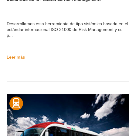
Desarrollamos esta herramienta de tipo sistémico basada en el
estándar internacional ISO 31000 de Risk Management y su
p...
Leer más