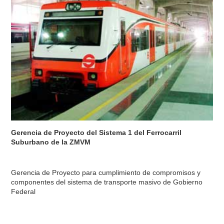
Gerencia de Proyecto del Sistema 1 del Ferrocarril
Suburbano de la ZMVM
Gerencia de Proyecto para cumplimiento de compromisos y
componentes del sistema de transporte masivo de Gobierno
Federal