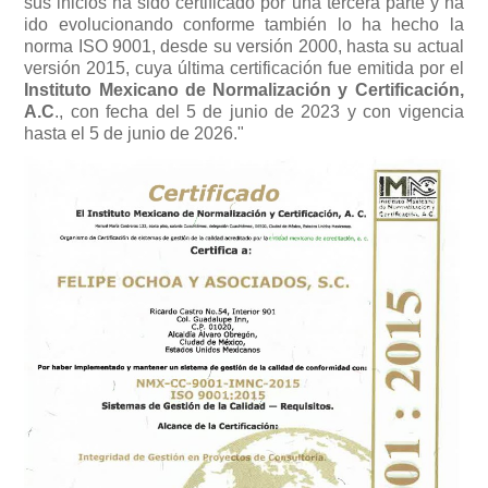
sus inicios ha sido certificado por una tercera parte y ha
ido evolucionando conforme también lo ha hecho la
norma ISO 9001, desde su versión 2000, hasta su actual
versión 2015, cuya última certificación fue emitida por el
Instituto Mexicano de Normalización y Certificación,
A.C
., con fecha del 5 de junio de 2023 y con vigencia
hasta el 5 de junio de 2026."