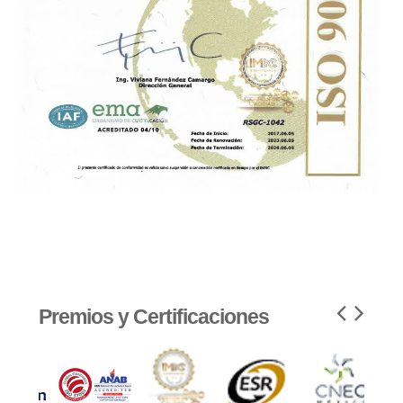
Premios y Certificaciones