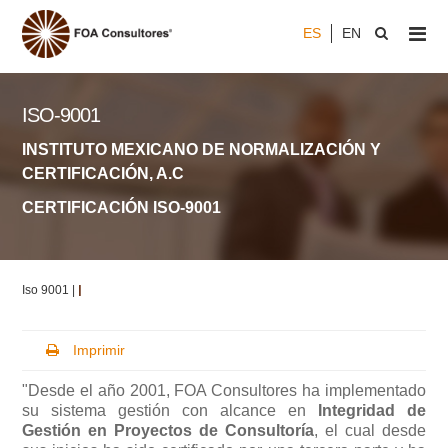
ES
EN
ISO-9001
INSTITUTO MEXICANO DE NORMALIZACIÓN Y
CERTIFICACIÓN, A.C
CERTIFICACIÓN ISO-9001
Iso 9001 |
|
Imprimir
"Desde el año 2001, FOA Consultores ha implementado
su sistema gestión con alcance en
Integridad de
Gestión en Proyectos de Consultoría
, el cual desde