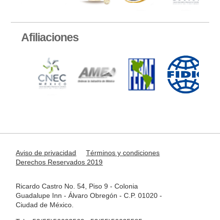
Afiliaciones
Aviso de privacidad
Términos y condiciones
Derechos Reservados 2019
Ricardo Castro No. 54, Piso 9 - Colonia
Guadalupe Inn - Álvaro Obregón - C.P. 01020 -
Ciudad de México.